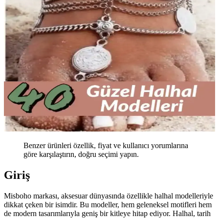
Benzer ürünleri özellik, fiyat ve kullanıcı yorumlarına
göre karşılaştırın, doğru seçimi yapın.
Giriş
Misboho markası, aksesuar dünyasında özellikle halhal modelleriyle
dikkat çeken bir isimdir. Bu modeller, hem geleneksel motifleri hem
de modern tasarımlarıyla geniş bir kitleye hitap ediyor. Halhal, tarih