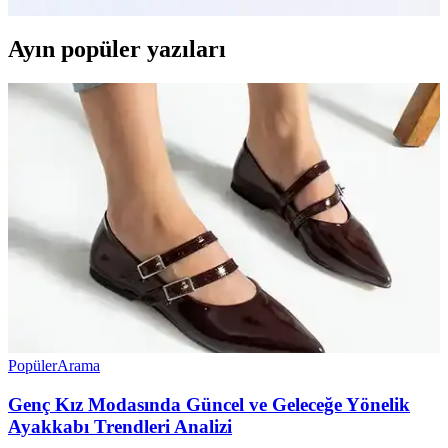
Ayın popüler yazıları
Popüler
Arama
Genç Kız Modasında Güncel ve Geleceğe Yönelik
Ayakkabı Trendleri Analizi