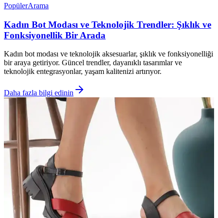
Popüler
Arama
Kadın Bot Modası ve Teknolojik Trendler: Şıklık ve
Fonksiyonellik Bir Arada
Kadın bot modası ve teknolojik aksesuarlar, şıklık ve fonksiyonelliği
bir araya getiriyor. Güncel trendler, dayanıklı tasarımlar ve
teknolojik entegrasyonlar, yaşam kalitenizi artırıyor.
Daha fazla bilgi edinin