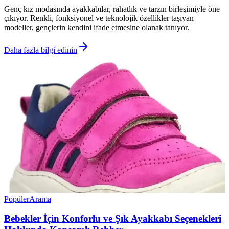
Genç kız modasında ayakkabılar, rahatlık ve tarzın birleşimiyle öne
çıkıyor. Renkli, fonksiyonel ve teknolojik özellikler taşıyan
modeller, gençlerin kendini ifade etmesine olanak tanıyor.
Daha fazla bilgi edinin
Popüler
Arama
Bebekler İçin Konforlu ve Şık Ayakkabı Seçenekleri