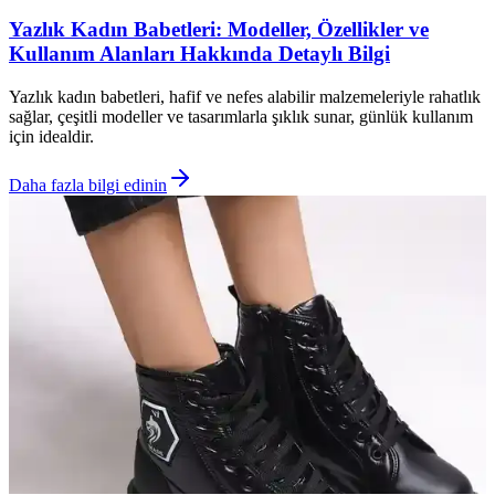
Yazlık Kadın Babetleri: Modeller, Özellikler ve
Kullanım Alanları Hakkında Detaylı Bilgi
Yazlık kadın babetleri, hafif ve nefes alabilir malzemeleriyle rahatlık
sağlar, çeşitli modeller ve tasarımlarla şıklık sunar, günlük kullanım
için idealdir.
Daha fazla bilgi edinin