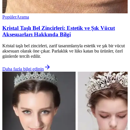
Popüler
Arama
Kristal Taşlı Bel Zincirleri: Estetik ve Şık Vücut
Aksesuarları Hakkında Bilgi
Kristal taşlı bel zincirleri, zarif tasarımlarıyla estetik ve şık bir vücut
aksesuarı olarak öne çıkar. Parlaklık ve lüks katan bu ürünler, özel
günlerde tercih edilir.
Daha fazla bilgi edinin