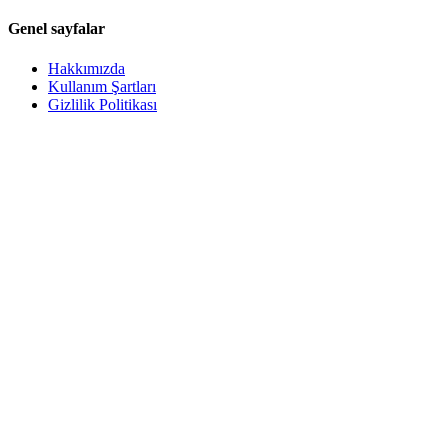
Genel sayfalar
Hakkımızda
Kullanım Şartları
Gizlilik Politikası