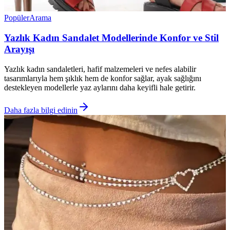
Popüler
Arama
Yazlık Kadın Sandalet Modellerinde Konfor ve Stil
Arayışı
Yazlık kadın sandaletleri, hafif malzemeleri ve nefes alabilir
tasarımlarıyla hem şıklık hem de konfor sağlar, ayak sağlığını
destekleyen modellerle yaz aylarını daha keyifli hale getirir.
Daha fazla bilgi edinin