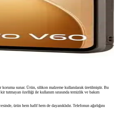
koruma sunar. Ürün, silikon malzeme kullanılarak üretilmiştir. Bu
 kir tutmayan özelliği ile kullanım sırasında temizlik ve bakım
yesinde, ürün hem hafif hem de dayanıklıdır. Telefonun ağırlığını