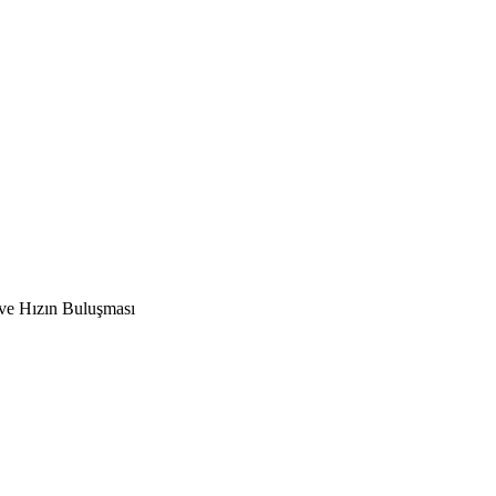
 ve Hızın Buluşması