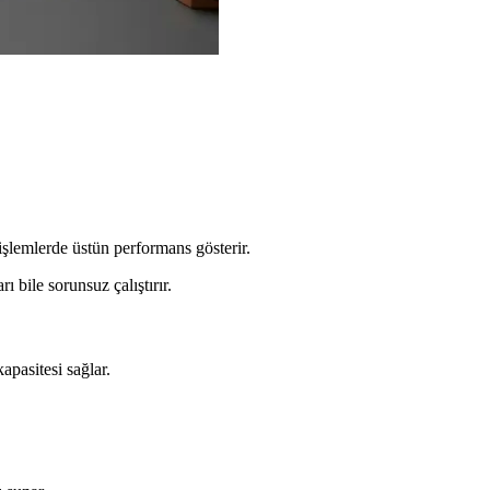
işlemlerde üstün performans gösterir.
 bile sorunsuz çalıştırır.
apasitesi sağlar.