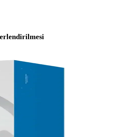
erlendirilmesi