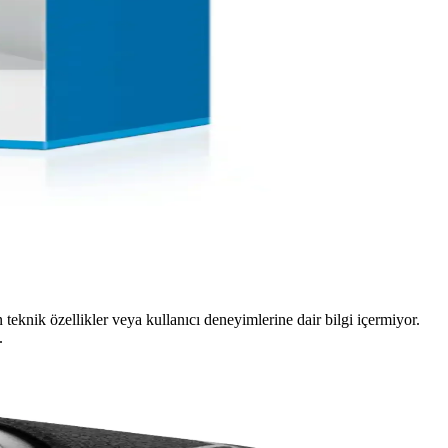
teknik özellikler veya kullanıcı deneyimlerine dair bilgi içermiyor.
.