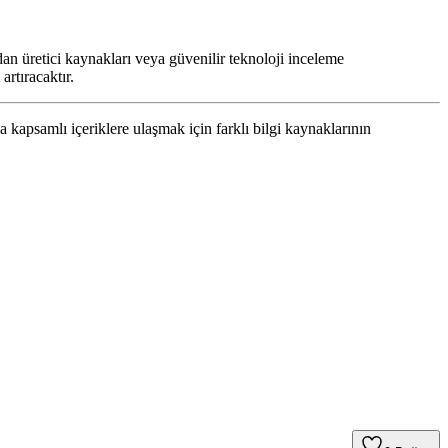
an üretici kaynakları veya güvenilir teknoloji inceleme
artıracaktır.
kapsamlı içeriklere ulaşmak için farklı bilgi kaynaklarının