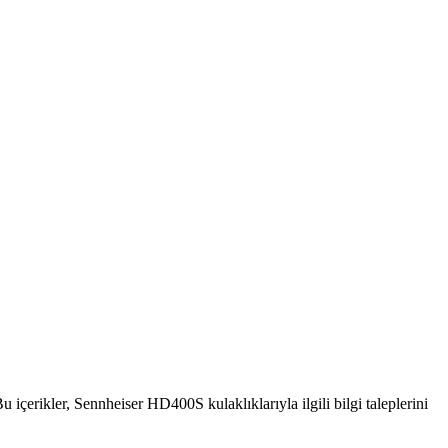
 içerikler, Sennheiser HD400S kulaklıklarıyla ilgili bilgi taleplerini