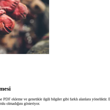
mesi
F ekleme ve genetikle ilgili bilgiler gibi farklı alanlara yöneliktir. Bu
mlu olmadığını gösteriyor.