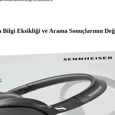
Bilgi Eksikliği ve Arama Sonuçlarının Değ