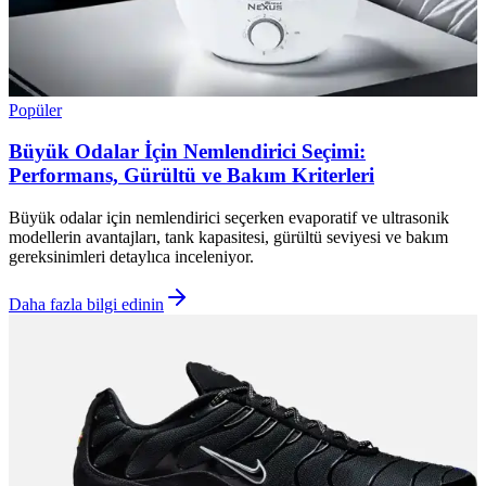
Popüler
Büyük Odalar İçin Nemlendirici Seçimi:
Performans, Gürültü ve Bakım Kriterleri
Büyük odalar için nemlendirici seçerken evaporatif ve ultrasonik
modellerin avantajları, tank kapasitesi, gürültü seviyesi ve bakım
gereksinimleri detaylıca inceleniyor.
Daha fazla bilgi edinin