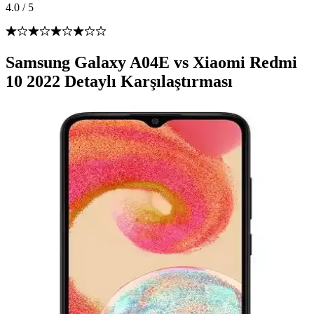
4.0
/
5
Samsung Galaxy A04E vs Xiaomi Redmi
10 2022 Detaylı Karşılaştırması