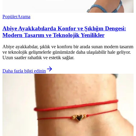
Popüler
Arama
Abiye Ayakkabılarda Konfor ve Şıklığın Dengesi:
Modern Tasarım ve Teknolojik Yenilikler
Abiye ayakkabılar, şıklık ve konforu bir arada sunan modern tasarım
ve teknolojik gelişmelerle günümüzde daha ulaşılabilir hale geliyor.
Uzun saatler rahatlık ve estetik sağlar.
Daha fazla bilgi edinin