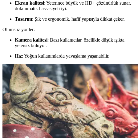
Ekran kalitesi
: Yeterince büyük ve HD+ çözünürlük sunar,
dokunmatik hassasiyeti iyi.
Tasarım
: Şık ve ergonomik, hafif yapısıyla dikkat çeker.
Olumsuz yönler:
Kamera kalitesi
: Bazı kullanıcılar, özellikle düşük ışıkta
yetersiz buluyor.
Hız
: Yoğun kullanımlarda yavaşlama yaşanabilir.