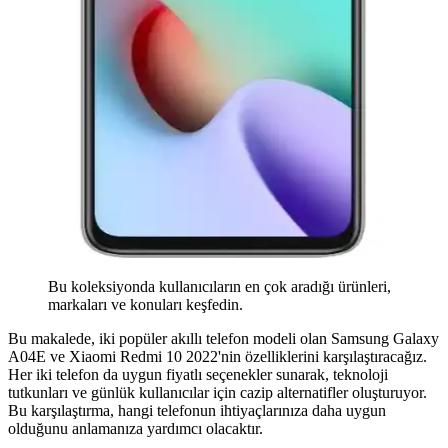
Bu koleksiyonda kullanıcıların en çok aradığı ürünleri,
markaları ve konuları keşfedin.
Bu makalede, iki popüler akıllı telefon modeli olan Samsung Galaxy
A04E ve Xiaomi Redmi 10 2022'nin özelliklerini karşılaştıracağız.
Her iki telefon da uygun fiyatlı seçenekler sunarak, teknoloji
tutkunları ve günlük kullanıcılar için cazip alternatifler oluşturuyor.
Bu karşılaştırma, hangi telefonun ihtiyaçlarınıza daha uygun
olduğunu anlamanıza yardımcı olacaktır.