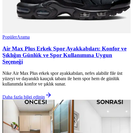
Popüler
Arama
Air Max Plus Erkek Spor Ayakkabıları: Konfor ve
Şıklığın Günlük ve Spor Kullanımına Uygun
Seçeneği
Nike Air Max Plus erkek spor ayakkabıları, nefes alabilir file üst
yüzeyi ve dayanıklı kauçuk tabanı ile hem spor hem de günlük
kullanımda konfor ve şıklık sunar.
Daha fazla bilgi edinin