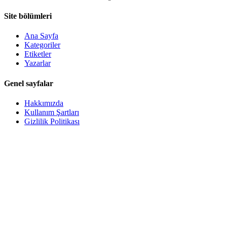
Site bölümleri
Ana Sayfa
Kategoriler
Etiketler
Yazarlar
Genel sayfalar
Hakkımızda
Kullanım Şartları
Gizlilik Politikası