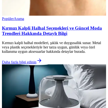
Popüler
Arama
Kırmızı Kalpli Halhal Seçenekleri ve Güncel Moda
Trendleri Hakkında Detaylı Bilgi
Kırmızı kalpli halhal modelleri, şıklık ve duygusallık sunar. Metal
veya plastik seçenekleriyle her tarza uygun, günlük veya özel
kullanıma uygun aksesuarlar hakkında detaylar burada.
Daha fazla bilgi edinin