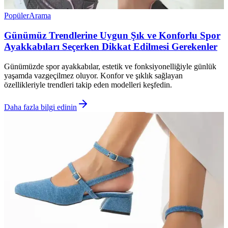
Popüler
Arama
Günümüz Trendlerine Uygun Şık ve Konforlu Spor
Ayakkabıları Seçerken Dikkat Edilmesi Gerekenler
Günümüzde spor ayakkabılar, estetik ve fonksiyonelliğiyle günlük
yaşamda vazgeçilmez oluyor. Konfor ve şıklık sağlayan
özellikleriyle trendleri takip eden modelleri keşfedin.
Daha fazla bilgi edinin