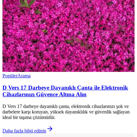
Popüler
Arama
D Vers 17 Darbeye Dayanıklı Çanta ile Elektronik
Cihazlarınızı Güvence Altına Alın
D Vers 17 darbeye dayanıklı çanta, elektronik cihazlarınızı şok ve
darbelere karşı koruyan, yüksek dayanıklılık ve güvenlik sağlayan
ideal bir taşıma çözümüdür.
Daha fazla bilgi edinin