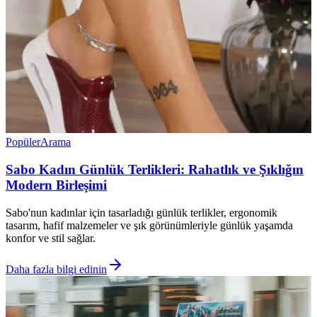
Popüler
Arama
Sabo Kadın Günlük Terlikleri: Rahatlık ve Şıklığın
Modern Birleşimi
Sabo'nun kadınlar için tasarladığı günlük terlikler, ergonomik
tasarım, hafif malzemeler ve şık görünümleriyle günlük yaşamda
konfor ve stil sağlar.
Daha fazla bilgi edinin