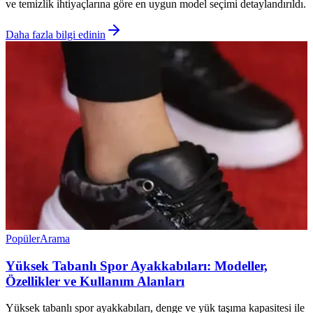
ve temizlik ihtiyaçlarına göre en uygun model seçimi detaylandırıldı.
Daha fazla bilgi edinin
Popüler
Arama
Yüksek Tabanlı Spor Ayakkabıları: Modeller,
Özellikler ve Kullanım Alanları
Yüksek tabanlı spor ayakkabıları, denge ve yük taşıma kapasitesi ile