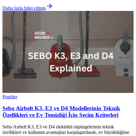
Daha fazla bilgi edinin
Popüler
Sebo Airbelt K3, E3 ve D4 Modellerinin Teknik
Özellikleri ve Ev Temizliği İçin Seçim Kriterleri
Sebo Airbelt K3, E3 ve D4 elektrikli süpürgelerinin teknik
özellikleri ve kullanım avantajları karşılaştırılarak, ev büyüklüğüne