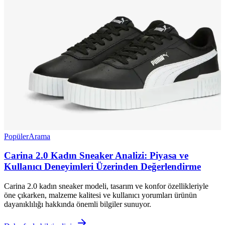
Popüler
Arama
Carina 2.0 Kadın Sneaker Analizi: Piyasa ve
Kullanıcı Deneyimleri Üzerinden Değerlendirme
Carina 2.0 kadın sneaker modeli, tasarım ve konfor özellikleriyle
öne çıkarken, malzeme kalitesi ve kullanıcı yorumları ürünün
dayanıklılığı hakkında önemli bilgiler sunuyor.