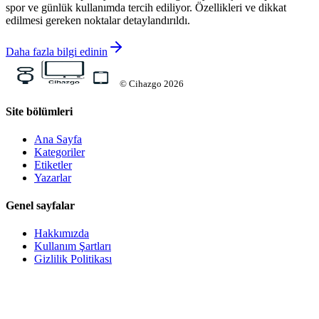
spor ve günlük kullanımda tercih ediliyor. Özellikleri ve dikkat
edilmesi gereken noktalar detaylandırıldı.
Daha fazla bilgi edinin
©
Cihazgo
2026
Site bölümleri
Ana Sayfa
Kategoriler
Etiketler
Yazarlar
Genel sayfalar
Hakkımızda
Kullanım Şartları
Gizlilik Politikası