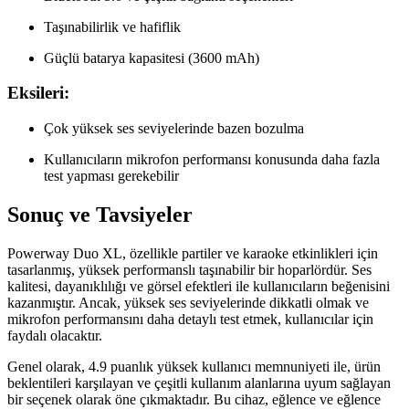
Taşınabilirlik ve hafiflik
Güçlü batarya kapasitesi (3600 mAh)
Eksileri:
Çok yüksek ses seviyelerinde bazen bozulma
Kullanıcıların mikrofon performansı konusunda daha fazla
test yapması gerekebilir
Sonuç ve Tavsiyeler
Powerway Duo XL, özellikle partiler ve karaoke etkinlikleri için
tasarlanmış, yüksek performanslı taşınabilir bir hoparlördür. Ses
kalitesi, dayanıklılığı ve görsel efektleri ile kullanıcıların beğenisini
kazanmıştır. Ancak, yüksek ses seviyelerinde dikkatli olmak ve
mikrofon performansını daha detaylı test etmek, kullanıcılar için
faydalı olacaktır.
Genel olarak, 4.9 puanlık yüksek kullanıcı memnuniyeti ile, ürün
beklentileri karşılayan ve çeşitli kullanım alanlarına uyum sağlayan
bir seçenek olarak öne çıkmaktadır. Bu cihaz, eğlence ve eğlence