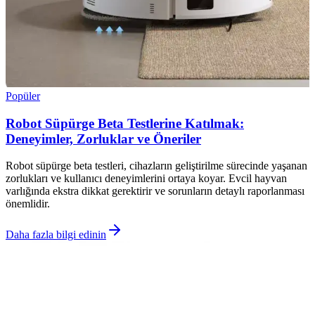
Popüler
Robot Süpürge Beta Testlerine Katılmak:
Deneyimler, Zorluklar ve Öneriler
Robot süpürge beta testleri, cihazların geliştirilme sürecinde yaşanan
zorlukları ve kullanıcı deneyimlerini ortaya koyar. Evcil hayvan
varlığında ekstra dikkat gerektirir ve sorunların detaylı raporlanması
önemlidir.
Daha fazla bilgi edinin