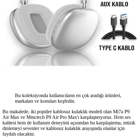
Bu koleksiyonda kullanıcıların en çok aradığı ürünleri,
markaları ve konuları keşfedin.
Bu makalede, iki popüler kablosuz kulaklık modeli olan Mi7a P9
Air Max ve Mmctech P9 Air Pro Max'ı karşılaştırıyoruz. Hem ses
kalitesi hem de kullanım deneyimi açısından bu karşılaştırma, müzik
dinlemeyi sevenler ve kablosuz kulaklık arayışında olanlar için
faydalı olacaktır.