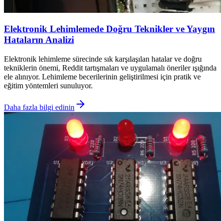
Elektronik Lehimlemede Doğru Teknikler ve Yaygın
Hataların Analizi
Elektronik lehimleme sürecinde sık karşılaşılan hatalar ve doğru
tekniklerin önemi, Reddit tartışmaları ve uygulamalı öneriler ışığında
ele alınıyor. Lehimleme becerilerinin geliştirilmesi için pratik ve
eğitim yöntemleri sunuluyor.
Daha fazla bilgi edinin