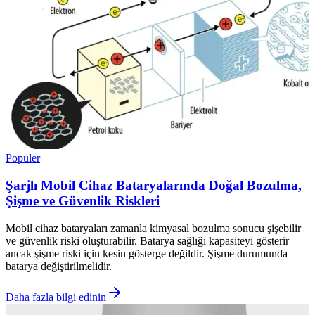
Popüler
Şarjlı Mobil Cihaz Bataryalarında Doğal Bozulma,
Şişme ve Güvenlik Riskleri
Mobil cihaz bataryaları zamanla kimyasal bozulma sonucu şişebilir
ve güvenlik riski oluşturabilir. Batarya sağlığı kapasiteyi gösterir
ancak şişme riski için kesin gösterge değildir. Şişme durumunda
batarya değiştirilmelidir.
Daha fazla bilgi edinin