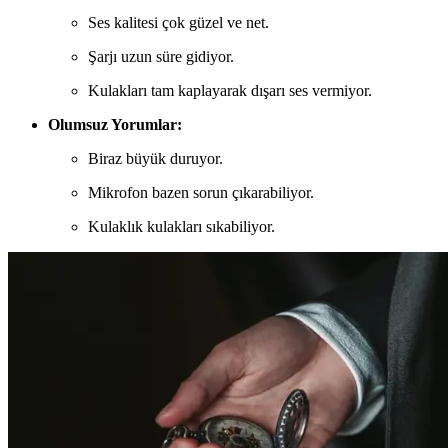
Ses kalitesi çok güzel ve net.
Şarjı uzun süre gidiyor.
Kulakları tam kaplayarak dışarı ses vermiyor.
Olumsuz Yorumlar:
Biraz büyük duruyor.
Mikrofon bazen sorun çıkarabiliyor.
Kulaklık kulakları sıkabiliyor.