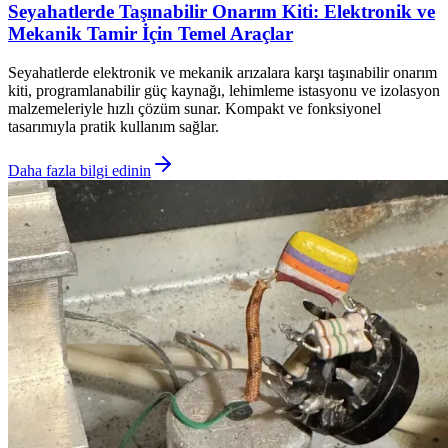
Seyahatlerde Taşınabilir Onarım Kiti: Elektronik ve
Mekanik Tamir İçin Temel Araçlar
Seyahatlerde elektronik ve mekanik arızalara karşı taşınabilir onarım
kiti, programlanabilir güç kaynağı, lehimleme istasyonu ve izolasyon
malzemeleriyle hızlı çözüm sunar. Kompakt ve fonksiyonel
tasarımıyla pratik kullanım sağlar.
Daha fazla bilgi edinin