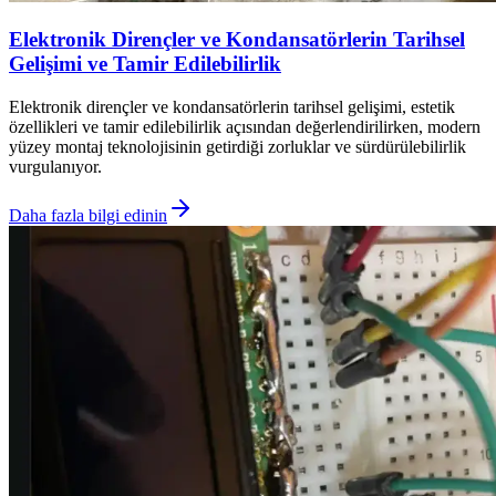
Elektronik Dirençler ve Kondansatörlerin Tarihsel
Gelişimi ve Tamir Edilebilirlik
Elektronik dirençler ve kondansatörlerin tarihsel gelişimi, estetik
özellikleri ve tamir edilebilirlik açısından değerlendirilirken, modern
yüzey montaj teknolojisinin getirdiği zorluklar ve sürdürülebilirlik
vurgulanıyor.
Daha fazla bilgi edinin