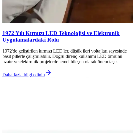
1972 Yılı Kırmızı LED Teknolojisi ve Elektronik
Uygulamalardaki Rolü
1972'de geliştirilen kırmızı LED'ler, düşük ileri voltajları sayesinde
basit pillerle çalıştırılabilir. Doğru direnç kullanımı LED ömrünü
uzatır ve elektronik projelerde temel bileşen olarak önem taşır.
Daha fazla bilgi edinin