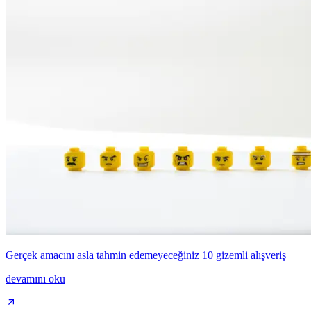
Gerçek amacını asla tahmin edemeyeceğiniz 10 gizemli alışveriş
devamını oku