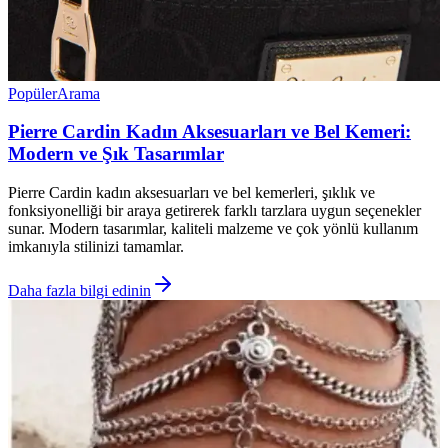
Popüler
Arama
Pierre Cardin Kadın Aksesuarları ve Bel Kemeri:
Modern ve Şık Tasarımlar
Pierre Cardin kadın aksesuarları ve bel kemerleri, şıklık ve
fonksiyonelliği bir araya getirerek farklı tarzlara uygun seçenekler
sunar. Modern tasarımlar, kaliteli malzeme ve çok yönlü kullanım
imkanıyla stilinizi tamamlar.
Daha fazla bilgi edinin