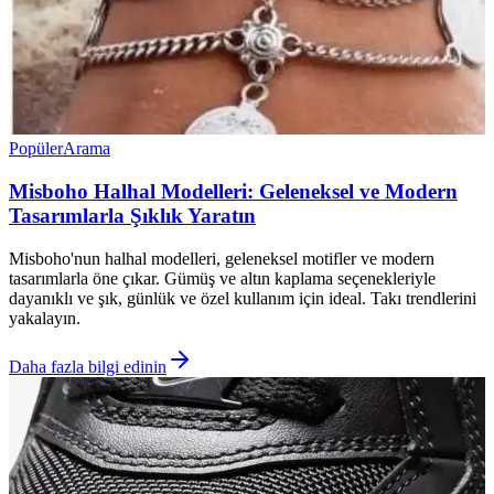
Popüler
Arama
Misboho Halhal Modelleri: Geleneksel ve Modern
Tasarımlarla Şıklık Yaratın
Misboho'nun halhal modelleri, geleneksel motifler ve modern
tasarımlarla öne çıkar. Gümüş ve altın kaplama seçenekleriyle
dayanıklı ve şık, günlük ve özel kullanım için ideal. Takı trendlerini
yakalayın.
Daha fazla bilgi edinin