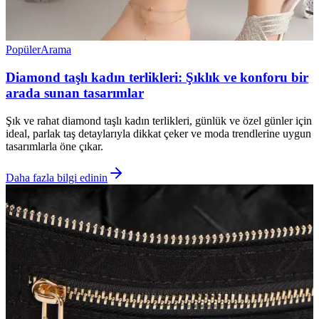
Popüler
Arama
Diamond taşlı kadın terlikleri: Şıklık ve konforu bir
arada sunan tasarımlar
Şık ve rahat diamond taşlı kadın terlikleri, günlük ve özel günler için
ideal, parlak taş detaylarıyla dikkat çeker ve moda trendlerine uygun
tasarımlarla öne çıkar.
Daha fazla bilgi edinin