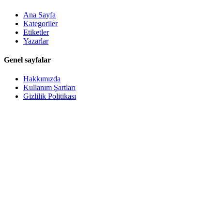
Ana Sayfa
Kategoriler
Etiketler
Yazarlar
Genel sayfalar
Hakkımızda
Kullanım Şartları
Gizlilik Politikası