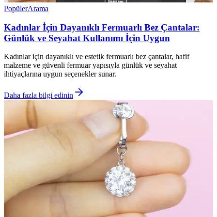
Popüler
Arama
Kadınlar İçin Dayanıklı Fermuarlı Bez Çantalar:
Günlük ve Seyahat Kullanımı İçin Uygun
Kadınlar için dayanıklı ve estetik fermuarlı bez çantalar, hafif
malzeme ve güvenli fermuar yapısıyla günlük ve seyahat
ihtiyaçlarına uygun seçenekler sunar.
Daha fazla bilgi edinin