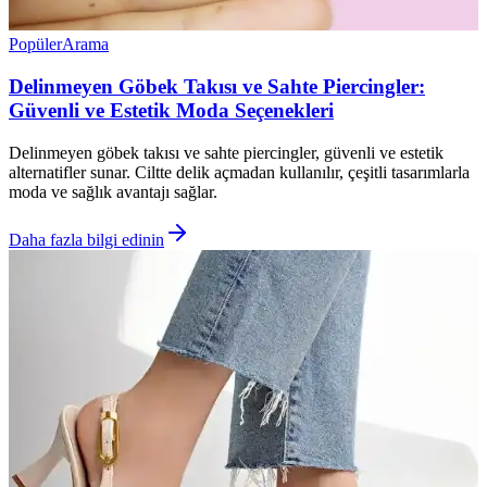
Popüler
Arama
Delinmeyen Göbek Takısı ve Sahte Piercingler:
Güvenli ve Estetik Moda Seçenekleri
Delinmeyen göbek takısı ve sahte piercingler, güvenli ve estetik
alternatifler sunar. Ciltte delik açmadan kullanılır, çeşitli tasarımlarla
moda ve sağlık avantajı sağlar.
Daha fazla bilgi edinin