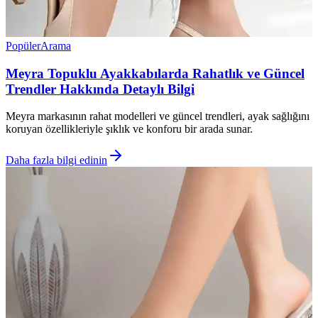
Popüler
Arama
Meyra Topuklu Ayakkabılarda Rahatlık ve Güncel
Trendler Hakkında Detaylı Bilgi
Meyra markasının rahat modelleri ve güncel trendleri, ayak sağlığını
koruyan özellikleriyle şıklık ve konforu bir arada sunar.
Daha fazla bilgi edinin