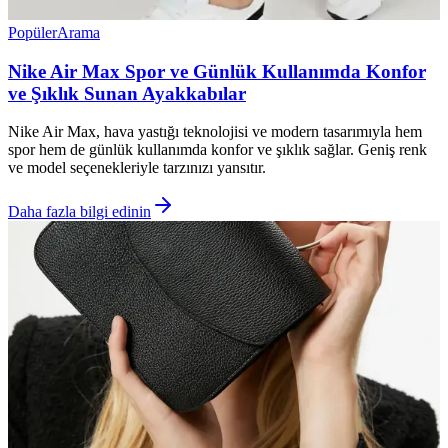
Popüler
Arama
Nike Air Max Spor ve Günlük Kullanımda Konfor
ve Şıklık Sunan Ayakkabılar
Nike Air Max, hava yastığı teknolojisi ve modern tasarımıyla hem
spor hem de günlük kullanımda konfor ve şıklık sağlar. Geniş renk
ve model seçenekleriyle tarzınızı yansıtır.
Daha fazla bilgi edinin