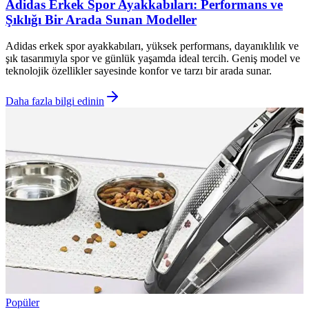
Adidas Erkek Spor Ayakkabıları: Performans ve
Şıklığı Bir Arada Sunan Modeller
Adidas erkek spor ayakkabıları, yüksek performans, dayanıklılık ve
şık tasarımıyla spor ve günlük yaşamda ideal tercih. Geniş model ve
teknolojik özellikler sayesinde konfor ve tarzı bir arada sunar.
Daha fazla bilgi edinin
Popüler