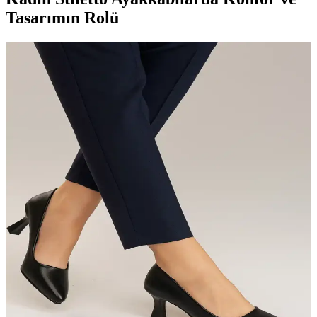
Tasarımın Rolü