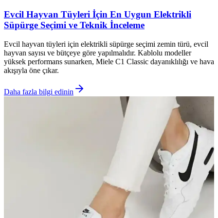
Evcil Hayvan Tüyleri İçin En Uygun Elektrikli
Süpürge Seçimi ve Teknik İnceleme
Evcil hayvan tüyleri için elektrikli süpürge seçimi zemin türü, evcil
hayvan sayısı ve bütçeye göre yapılmalıdır. Kablolu modeller
yüksek performans sunarken, Miele C1 Classic dayanıklılığı ve hava
akışıyla öne çıkar.
Daha fazla bilgi edinin