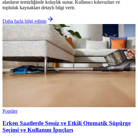
alanların temizliğinde kolaylık sunar. Kullanıcı kılavuzları ve
topluluk kaynakları detaylı bilgi verir.
Daha fazla bilgi edinin
Popüler
Erken Saatlerde Sessiz ve Etkili Otomatik Süpürge
Seçimi ve Kullanım İpuçları