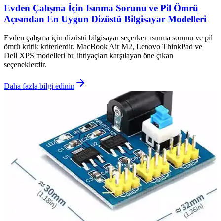
Evden Çalışma İçin Isınma Sorunu ve Pil Ömrü
Açısından En Uygun Dizüstü Bilgisayar Modelleri
Evden çalışma için dizüstü bilgisayar seçerken ısınma sorunu ve pil
ömrü kritik kriterlerdir. MacBook Air M2, Lenovo ThinkPad ve
Dell XPS modelleri bu ihtiyaçları karşılayan öne çıkan
seçeneklerdir.
Daha fazla bilgi edinin