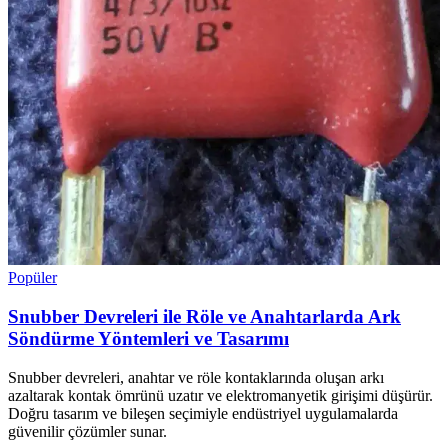
Popüler
Snubber Devreleri ile Röle ve Anahtarlarda Ark
Söndürme Yöntemleri ve Tasarımı
Snubber devreleri, anahtar ve röle kontaklarında oluşan arkı
azaltarak kontak ömrünü uzatır ve elektromanyetik girişimi düşürür.
Doğru tasarım ve bileşen seçimiyle endüstriyel uygulamalarda
güvenilir çözümler sunar.