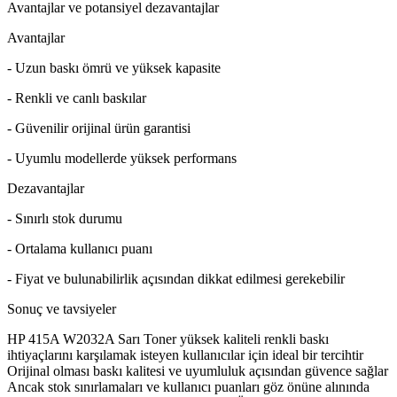
Avantajlar ve potansiyel dezavantajlar
Avantajlar
- Uzun baskı ömrü ve yüksek kapasite
- Renkli ve canlı baskılar
- Güvenilir orijinal ürün garantisi
- Uyumlu modellerde yüksek performans
Dezavantajlar
- Sınırlı stok durumu
- Ortalama kullanıcı puanı
- Fiyat ve bulunabilirlik açısından dikkat edilmesi gerekebilir
Sonuç ve tavsiyeler
HP 415A W2032A Sarı Toner yüksek kaliteli renkli baskı
ihtiyaçlarını karşılamak isteyen kullanıcılar için ideal bir tercihtir
Orijinal olması baskı kalitesi ve uyumluluk açısından güvence sağlar
Ancak stok sınırlamaları ve kullanıcı puanları göz önüne alınında