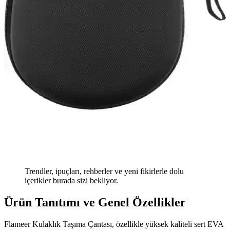
Trendler, ipuçları, rehberler ve yeni fikirlerle dolu
içerikler burada sizi bekliyor.
Ürün Tanıtımı ve Genel Özellikler
Flameer Kulaklık Taşıma Çantası, özellikle yüksek kaliteli sert EVA