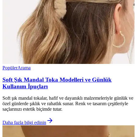
Popüler
Arama
Soft Şık Mandal Toka Modelleri ve Günlük
Kullanım İpuçları
Soft şık mandal tokalar, hafif ve dayanıklı malzemeleriyle günlük ve
özel günlerde şıklık ve rahatlık sunar. Renk ve tasarım çeşitleriyle
saçlarınızı estetik biçimde tutar.
Daha fazla bilgi edinin