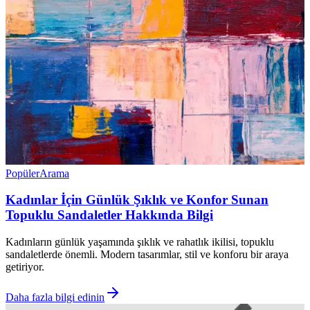
Popüler
Arama
Kadınlar İçin Günlük Şıklık ve Konfor Sunan
Topuklu Sandaletler Hakkında Bilgi
Kadınların günlük yaşamında şıklık ve rahatlık ikilisi, topuklu
sandaletlerde önemli. Modern tasarımlar, stil ve konforu bir araya
getiriyor.
Daha fazla bilgi edinin