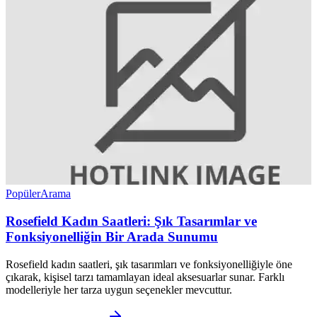
Popüler
Arama
Rosefield Kadın Saatleri: Şık Tasarımlar ve
Fonksiyonelliğin Bir Arada Sunumu
Rosefield kadın saatleri, şık tasarımları ve fonksiyonelliğiyle öne
çıkarak, kişisel tarzı tamamlayan ideal aksesuarlar sunar. Farklı
modelleriyle her tarza uygun seçenekler mevcuttur.