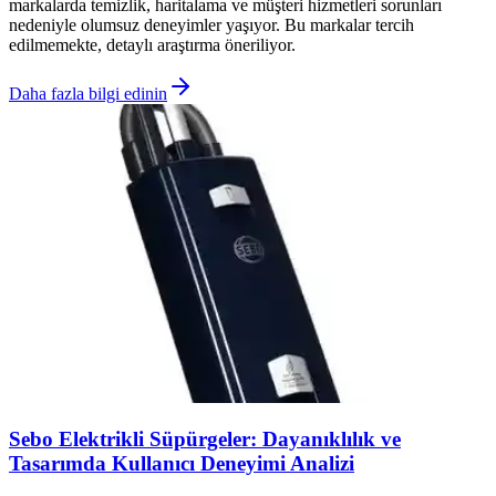
markalarda temizlik, haritalama ve müşteri hizmetleri sorunları
nedeniyle olumsuz deneyimler yaşıyor. Bu markalar tercih
edilmemekte, detaylı araştırma öneriliyor.
Daha fazla bilgi edinin
Sebo Elektrikli Süpürgeler: Dayanıklılık ve
Tasarımda Kullanıcı Deneyimi Analizi