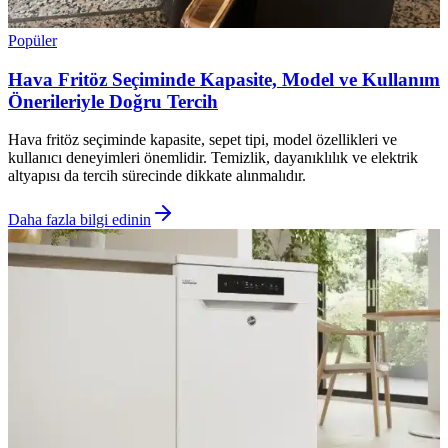
Popüler
Hava Fritöz Seçiminde Kapasite, Model ve Kullanım
Önerileriyle Doğru Tercih
Hava fritöz seçiminde kapasite, sepet tipi, model özellikleri ve
kullanıcı deneyimleri önemlidir. Temizlik, dayanıklılık ve elektrik
altyapısı da tercih sürecinde dikkate alınmalıdır.
Daha fazla bilgi edinin