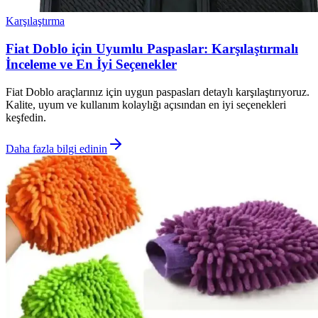
Karşılaştırma
Fiat Doblo için Uyumlu Paspaslar: Karşılaştırmalı
İnceleme ve En İyi Seçenekler
Fiat Doblo araçlarınız için uygun paspasları detaylı karşılaştırıyoruz.
Kalite, uyum ve kullanım kolaylığı açısından en iyi seçenekleri
keşfedin.
Daha fazla bilgi edinin