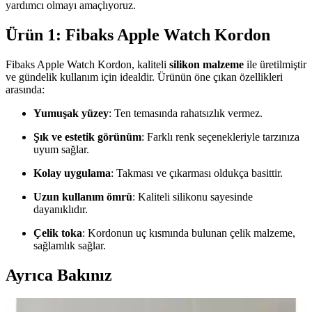
yardımcı olmayı amaçlıyoruz.
Ürün 1: Fibaks Apple Watch Kordon
Fibaks Apple Watch Kordon, kaliteli
silikon malzeme
ile üretilmiştir
ve gündelik kullanım için idealdir. Ürünün öne çıkan özellikleri
arasında:
Yumuşak yüzey
: Ten temasında rahatsızlık vermez.
Şık ve estetik görünüm
: Farklı renk seçenekleriyle tarzınıza
uyum sağlar.
Kolay uygulama
: Takması ve çıkarması oldukça basittir.
Uzun kullanım ömrü
: Kaliteli silikonu sayesinde
dayanıklıdır.
Çelik toka
: Kordonun uç kısmında bulunan çelik malzeme,
sağlamlık sağlar.
Ayrıca Bakınız