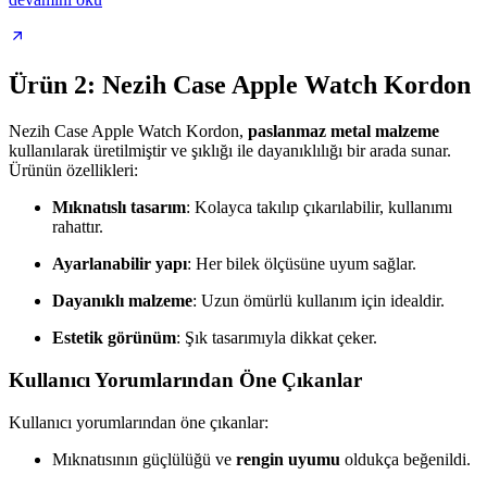
Ürün 2: Nezih Case Apple Watch Kordon
Nezih Case Apple Watch Kordon,
paslanmaz metal malzeme
kullanılarak üretilmiştir ve şıklığı ile dayanıklılığı bir arada sunar.
Ürünün özellikleri:
Mıknatıslı tasarım
: Kolayca takılıp çıkarılabilir, kullanımı
rahattır.
Ayarlanabilir yapı
: Her bilek ölçüsüne uyum sağlar.
Dayanıklı malzeme
: Uzun ömürlü kullanım için idealdir.
Estetik görünüm
: Şık tasarımıyla dikkat çeker.
Kullanıcı Yorumlarından Öne Çıkanlar
Kullanıcı yorumlarından öne çıkanlar:
Mıknatısının güçlülüğü ve
rengin uyumu
oldukça beğenildi.