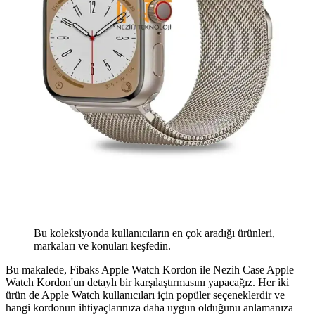
Bu koleksiyonda kullanıcıların en çok aradığı ürünleri,
markaları ve konuları keşfedin.
Bu makalede, Fibaks Apple Watch Kordon ile Nezih Case Apple
Watch Kordon'un detaylı bir karşılaştırmasını yapacağız. Her iki
ürün de Apple Watch kullanıcıları için popüler seçeneklerdir ve
hangi kordonun ihtiyaçlarınıza daha uygun olduğunu anlamanıza