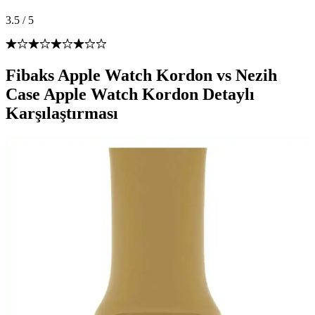
3.5
/
5
Fibaks Apple Watch Kordon vs Nezih
Case Apple Watch Kordon Detaylı
Karşılaştırması