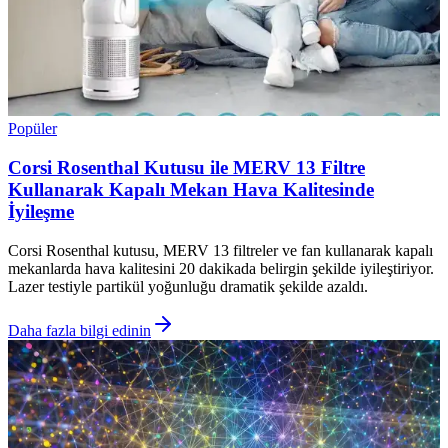
Popüler
Corsi Rosenthal Kutusu ile MERV 13 Filtre
Kullanarak Kapalı Mekan Hava Kalitesinde
İyileşme
Corsi Rosenthal kutusu, MERV 13 filtreler ve fan kullanarak kapalı
mekanlarda hava kalitesini 20 dakikada belirgin şekilde iyileştiriyor.
Lazer testiyle partikül yoğunluğu dramatik şekilde azaldı.
Daha fazla bilgi edinin