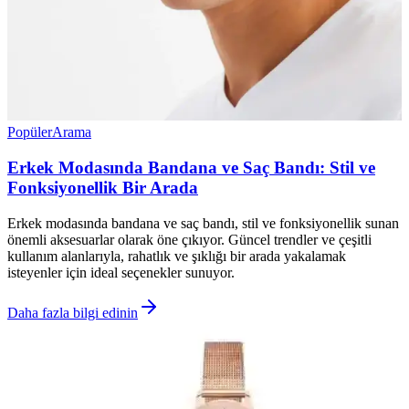
Popüler
Arama
Erkek Modasında Bandana ve Saç Bandı: Stil ve
Fonksiyonellik Bir Arada
Erkek modasında bandana ve saç bandı, stil ve fonksiyonellik sunan
önemli aksesuarlar olarak öne çıkıyor. Güncel trendler ve çeşitli
kullanım alanlarıyla, rahatlık ve şıklığı bir arada yakalamak
isteyenler için ideal seçenekler sunuyor.
Daha fazla bilgi edinin