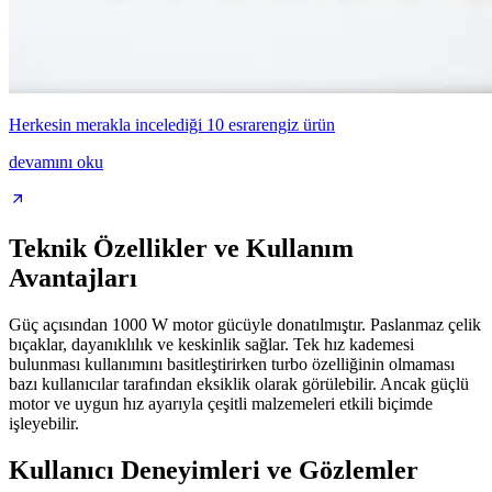
Herkesin merakla incelediği 10 esrarengiz ürün
devamını oku
Teknik Özellikler ve Kullanım
Avantajları
Güç açısından 1000 W motor gücüyle donatılmıştır. Paslanmaz çelik
bıçaklar, dayanıklılık ve keskinlik sağlar. Tek hız kademesi
bulunması kullanımını basitleştirirken turbo özelliğinin olmaması
bazı kullanıcılar tarafından eksiklik olarak görülebilir. Ancak güçlü
motor ve uygun hız ayarıyla çeşitli malzemeleri etkili biçimde
işleyebilir.
Kullanıcı Deneyimleri ve Gözlemler