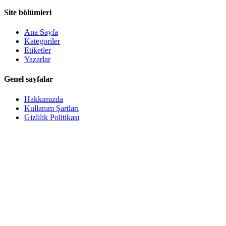
Site bölümleri
Ana Sayfa
Kategoriler
Etiketler
Yazarlar
Genel sayfalar
Hakkımızda
Kullanım Şartları
Gizlilik Politikası