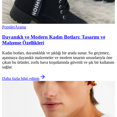
Popüler
Arama
Dayanıklı ve Modern Kadın Botları: Tasarım ve
Malzeme Özellikleri
Kadın botları, dayanıklılık ve şıklığı bir arada sunar. Su geçirmez,
aşınmaya dayanıklı malzemeler ve modern tasarım unsurlarıyla öne
çıkan bu ürünler, zorlu hava koşullarında güvenli ve şık bir kullanım
sağlar.
Daha fazla bilgi edinin