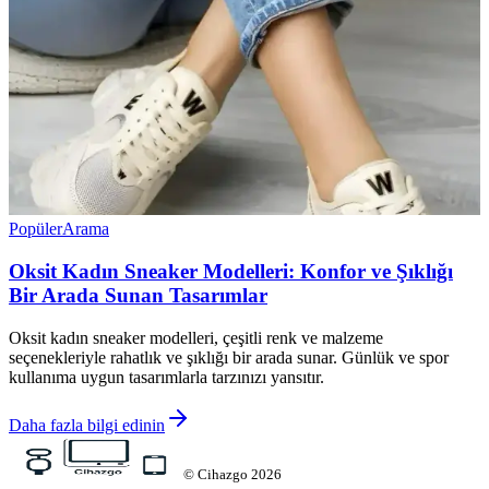
Popüler
Arama
Oksit Kadın Sneaker Modelleri: Konfor ve Şıklığı
Bir Arada Sunan Tasarımlar
Oksit kadın sneaker modelleri, çeşitli renk ve malzeme
seçenekleriyle rahatlık ve şıklığı bir arada sunar. Günlük ve spor
kullanıma uygun tasarımlarla tarzınızı yansıtır.
Daha fazla bilgi edinin
©
Cihazgo
2026