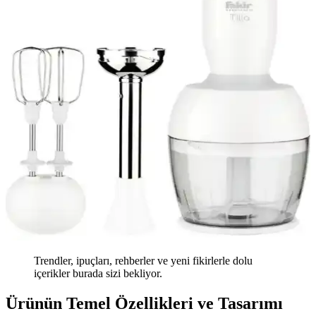
Trendler, ipuçları, rehberler ve yeni fikirlerle dolu
içerikler burada sizi bekliyor.
Ürünün Temel Özellikleri ve Tasarımı