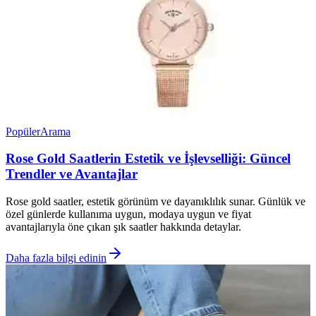
Popüler
Arama
Rose Gold Saatlerin Estetik ve İşlevselliği: Güncel
Trendler ve Avantajlar
Rose gold saatler, estetik görünüm ve dayanıklılık sunar. Günlük ve
özel günlerde kullanıma uygun, modaya uygun ve fiyat
avantajlarıyla öne çıkan şık saatler hakkında detaylar.
Daha fazla bilgi edinin