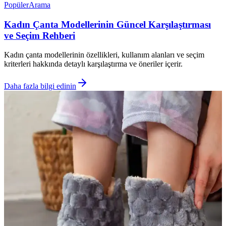
Popüler
Arama
Kadın Çanta Modellerinin Güncel Karşılaştırması
ve Seçim Rehberi
Kadın çanta modellerinin özellikleri, kullanım alanları ve seçim
kriterleri hakkında detaylı karşılaştırma ve öneriler içerir.
Daha fazla bilgi edinin