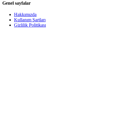
Genel sayfalar
Hakkımızda
Kullanım Şartları
Gizlilik Politikası