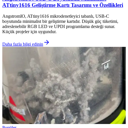
ATtiny1616 Geliştirme Kartı Tasarımı ve Özellikleri
AngstromIO, ATtiny1616 mikrodenetleyici tabanlı, USB-C
boyutunda minimalist bir geliştirme kartıdır. Düşük güç tüketimi,
adreslenebilir RGB LED ve UPDI programlama desteği sunar.
Küçük projeler için uygundur.
Daha fazla bilgi edinin
Popüler