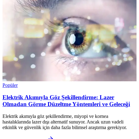
Popüler
Elektrik Akımıyla Göz Şekillendirme: Lazer
Olmadan Görme Düzeltme Yöntemleri ve Geleceği
Elektrik akımıyla göz şekillendirme, miyopi ve kornea
hastalıklarında lazer dışı alternatif sunuyor. Ancak uzun vadeli
etkinlik ve güvenlik için daha fazla bilimsel araştırma gerekiyor.