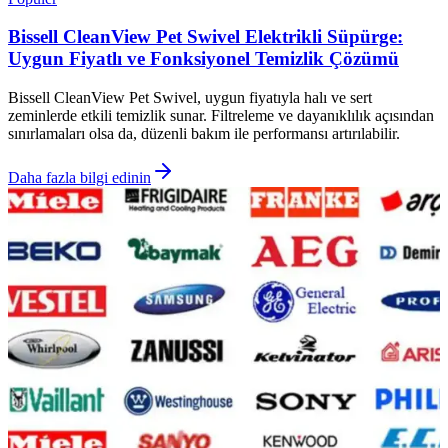
Bissell CleanView Pet Swivel Elektrikli Süpürge:
Uygun Fiyatlı ve Fonksiyonel Temizlik Çözümü
Bissell CleanView Pet Swivel, uygun fiyatıyla halı ve sert
zeminlerde etkili temizlik sunar. Filtreleme ve dayanıklılık açısından
sınırlamaları olsa da, düzenli bakım ile performansı artırılabilir.
Daha fazla bilgi edinin