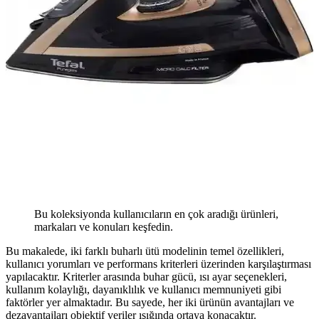
Bu koleksiyonda kullanıcıların en çok aradığı ürünleri,
markaları ve konuları keşfedin.
Bu makalede, iki farklı buharlı ütü modelinin temel özellikleri,
kullanıcı yorumları ve performans kriterleri üzerinden karşılaştırması
yapılacaktır. Kriterler arasında buhar gücü, ısı ayar seçenekleri,
kullanım kolaylığı, dayanıklılık ve kullanıcı memnuniyeti gibi
faktörler yer almaktadır. Bu sayede, her iki ürünün avantajları ve
dezavantajları objektif veriler ışığında ortaya konacaktır.