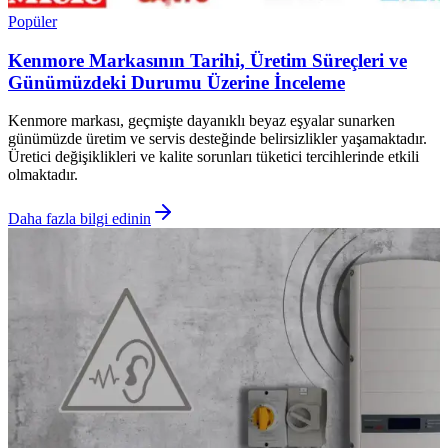
Popüler
Kenmore Markasının Tarihi, Üretim Süreçleri ve
Günümüzdeki Durumu Üzerine İnceleme
Kenmore markası, geçmişte dayanıklı beyaz eşyalar sunarken
günümüzde üretim ve servis desteğinde belirsizlikler yaşamaktadır.
Üretici değişiklikleri ve kalite sorunları tüketici tercihlerinde etkili
olmaktadır.
Daha fazla bilgi edinin