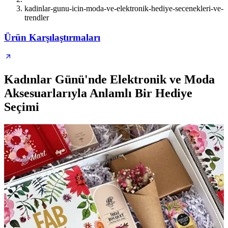
kadinlar-gunu-icin-moda-ve-elektronik-hediye-secenekleri-ve-
trendler
Ürün Karşılaştırmaları
Kadınlar Günü'nde Elektronik ve Moda
Aksesuarlarıyla Anlamlı Bir Hediye
Seçimi