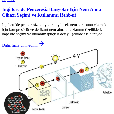
İngiltere'de Penceresiz Banyolar İçin Nem Alma
Cihazı Seçimi ve Kullanımı Rehberi
İngiltere'de penceresiz banyolarda yüksek nem sorununu çözmek
için kompresörlü ve desikant nem alma cihazlarının özellikleri,
kapasite seçimi ve kullanım ipuçları detaylı şekilde ele alınıyor.
Daha fazla bilgi edinin