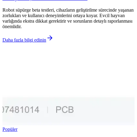
Robot süpürge beta testleri, cihazların geliştirilme sürecinde yaşanan
zorlukları ve kullanıcı deneyimlerini ortaya koyar. Evcil hayvan
varlığında ekstra dikkat gerektirir ve sorunların detaylı raporlanması
önemlidir.
Daha fazla bilgi edinin
Popüler