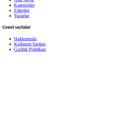
Kategoriler
Etiketler
Yazarlar
Genel sayfalar
Hakkımızda
Kullanım Şartları
Gizlilik Politikası