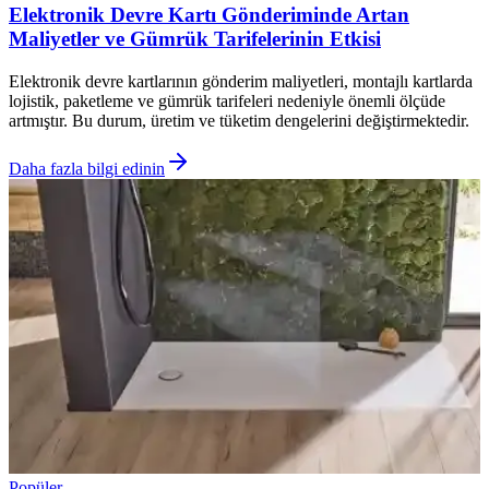
Elektronik Devre Kartı Gönderiminde Artan
Maliyetler ve Gümrük Tarifelerinin Etkisi
Elektronik devre kartlarının gönderim maliyetleri, montajlı kartlarda
lojistik, paketleme ve gümrük tarifeleri nedeniyle önemli ölçüde
artmıştır. Bu durum, üretim ve tüketim dengelerini değiştirmektedir.
Daha fazla bilgi edinin
Popüler