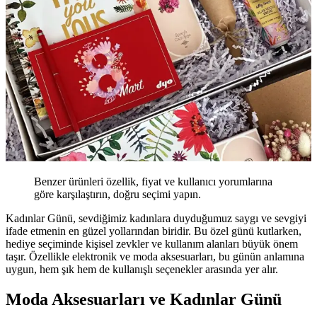
Benzer ürünleri özellik, fiyat ve kullanıcı yorumlarına
göre karşılaştırın, doğru seçimi yapın.
Kadınlar Günü, sevdiğimiz kadınlara duyduğumuz saygı ve sevgiyi
ifade etmenin en güzel yollarından biridir. Bu özel günü kutlarken,
hediye seçiminde kişisel zevkler ve kullanım alanları büyük önem
taşır. Özellikle elektronik ve moda aksesuarları, bu günün anlamına
uygun, hem şık hem de kullanışlı seçenekler arasında yer alır.
Moda Aksesuarları ve Kadınlar Günü