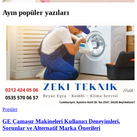
Ayın popüler yazıları
Popüler
GE Çamaşır Makineleri Kullanıcı Deneyimleri,
Sorunlar ve Alternatif Marka Önerileri