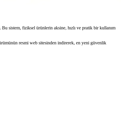
Bu sistem, fiziksel ürünlerin aksine, hızlı ve pratik bir kullanım
sürümünün resmi web sitesinden indirerek, en yeni güvenlik