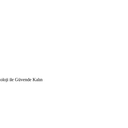
oloji ile Güvende Kalın