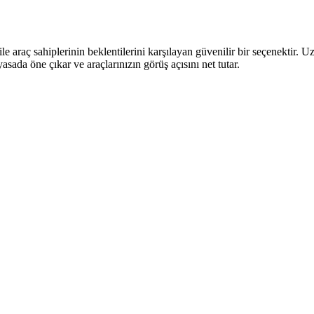
le araç sahiplerinin beklentilerini karşılayan güvenilir bir seçenektir. 
asada öne çıkar ve araçlarınızın görüş açısını net tutar.