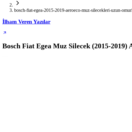
bosch-fiat-egea-2015-2019-aeroeco-muz-silecekleri-uzun-omur
İlham Veren Yazılar
Bosch Fiat Egea Muz Silecek (2015-2019) 