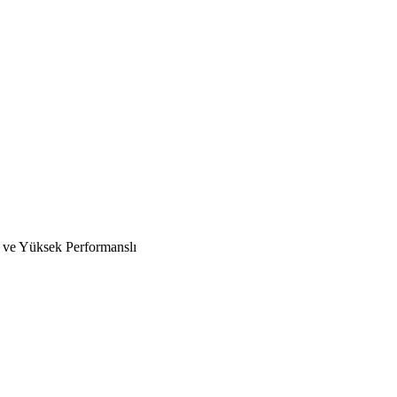
 ve Yüksek Performanslı