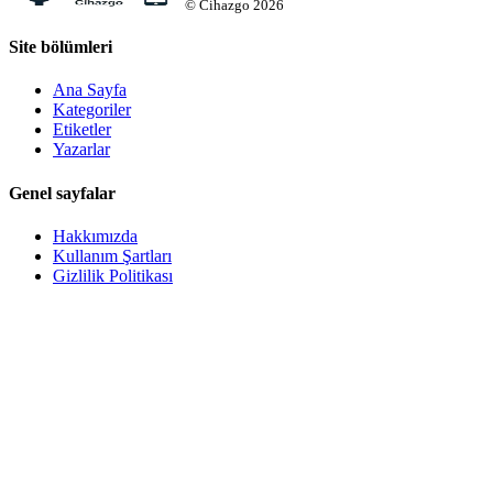
©
Cihazgo
2026
Site bölümleri
Ana Sayfa
Kategoriler
Etiketler
Yazarlar
Genel sayfalar
Hakkımızda
Kullanım Şartları
Gizlilik Politikası