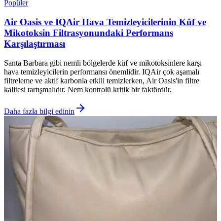
Popüler
Air Oasis ve IQAir Hava Temizleyicilerinin Küf ve
Mikotoksin Filtrasyonundaki Performans
Karşılaştırması
Santa Barbara gibi nemli bölgelerde küf ve mikotoksinlere karşı
hava temizleyicilerin performansı önemlidir. IQAir çok aşamalı
filtreleme ve aktif karbonla etkili temizlerken, Air Oasis'in filtre
kalitesi tartışmalıdır. Nem kontrolü kritik bir faktördür.
Daha fazla bilgi edinin