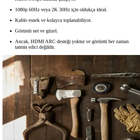
1080p 60Hz veya 2K 30Hz için oldukça ideal.
Kablo esnek ve kolayca toplanabiliyor.
Görüntü net ve güzel.
Ancak, HDMI ARC desteği yoktur ve görüntü her zaman
tatmin edici değildir.