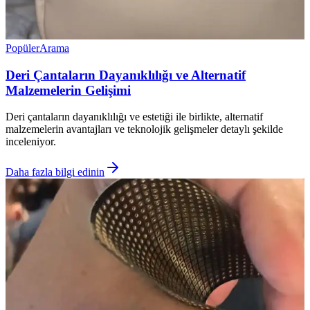
Popüler
Arama
Deri Çantaların Dayanıklılığı ve Alternatif
Malzemelerin Gelişimi
Deri çantaların dayanıklılığı ve estetiği ile birlikte, alternatif
malzemelerin avantajları ve teknolojik gelişmeler detaylı şekilde
inceleniyor.
Daha fazla bilgi edinin