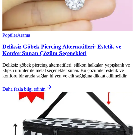
Popüler
Arama
Deliksiz Göbek Piercing Alternatifleri: Estetik ve
Konfor Sunan Çözüm Seçenekleri
Deliksiz göbek piercing alternatifleri, silikon halkalar, yapışkanlı ve
klipsli ürünler ile metal seçenekler sunar. Bu çözümler estetik ve
konforu bir arada sağlar, hijyen ve cilt sağlığına dikkat edilmelidir.
Daha fazla bilgi edinin