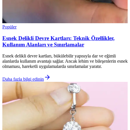
Popüler
Esnek Delikli Devre Kartları: Teknik Özellikler,
Kullanım Alanları ve Sınırlamalar
Esnek delikli devre kartları, bükülebilir yapısıyla dar ve eğimli
alanlarda kullanım avantajı sağlar. Ancak lehim ve bileşenlerin esnek
olmaması, hareketli uygulamalarda sınırlamalar yaratır.
Daha fazla bilgi edinin