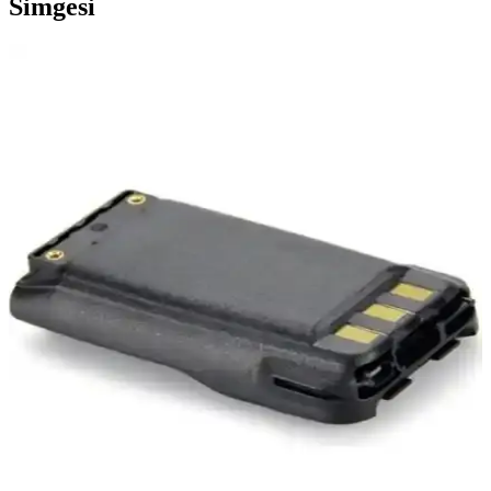
Simgesi