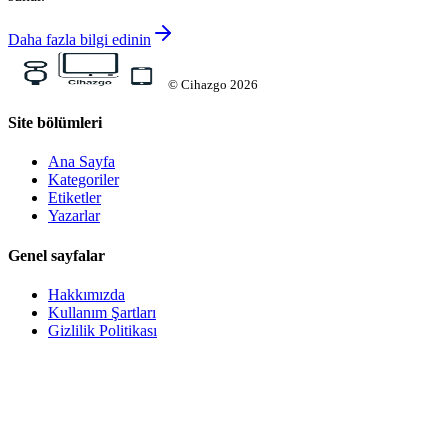
Daha fazla bilgi edinin
©
Cihazgo
2026
Site bölümleri
Ana Sayfa
Kategoriler
Etiketler
Yazarlar
Genel sayfalar
Hakkımızda
Kullanım Şartları
Gizlilik Politikası