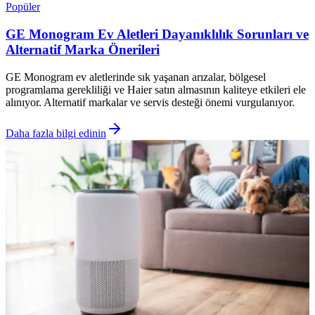
Popüler
GE Monogram Ev Aletleri Dayanıklılık Sorunları ve
Alternatif Marka Önerileri
GE Monogram ev aletlerinde sık yaşanan arızalar, bölgesel
programlama gerekliliği ve Haier satın almasının kaliteye etkileri ele
alınıyor. Alternatif markalar ve servis desteği önemi vurgulanıyor.
Daha fazla bilgi edinin