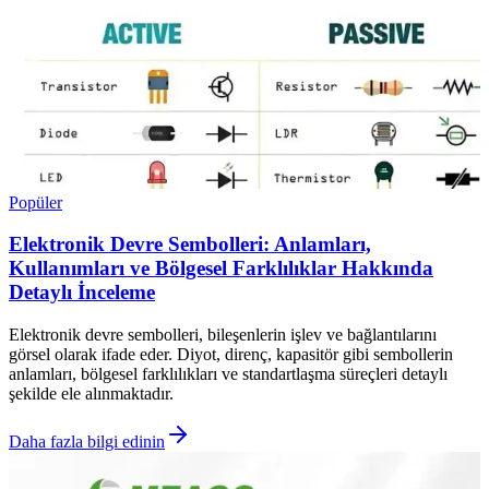
Popüler
Elektronik Devre Sembolleri: Anlamları,
Kullanımları ve Bölgesel Farklılıklar Hakkında
Detaylı İnceleme
Elektronik devre sembolleri, bileşenlerin işlev ve bağlantılarını
görsel olarak ifade eder. Diyot, direnç, kapasitör gibi sembollerin
anlamları, bölgesel farklılıkları ve standartlaşma süreçleri detaylı
şekilde ele alınmaktadır.
Daha fazla bilgi edinin