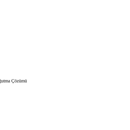
Soğutma Çözümü