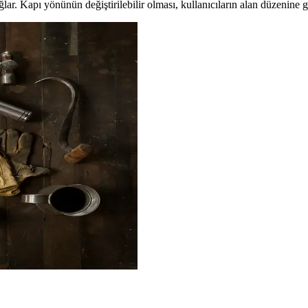
ar. Kapı yönünün değiştirilebilir olması, kullanıcıların alan düzenine g