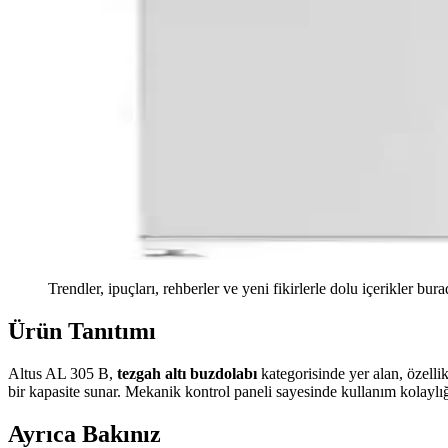
Trendler, ipuçları, rehberler ve yeni fikirlerle dolu içerikler bura
Ürün Tanıtımı
Altus AL 305 B,
tezgah altı buzdolabı
kategorisinde yer alan, özellik
bir kapasite sunar. Mekanik kontrol paneli sayesinde kullanım kolaylığı 
Ayrıca Bakınız