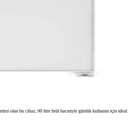
retimi olan bu cihaz, 90 litre brüt hacmiyle günlük kullanım için ideal