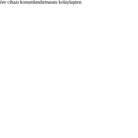
öre cihazı konumlandırmasını kolaylaştırır.