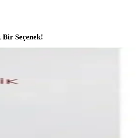
 Bir Seçenek!