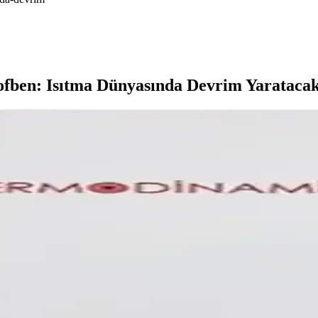
ben: Isıtma Dünyasında Devrim Yaratacak