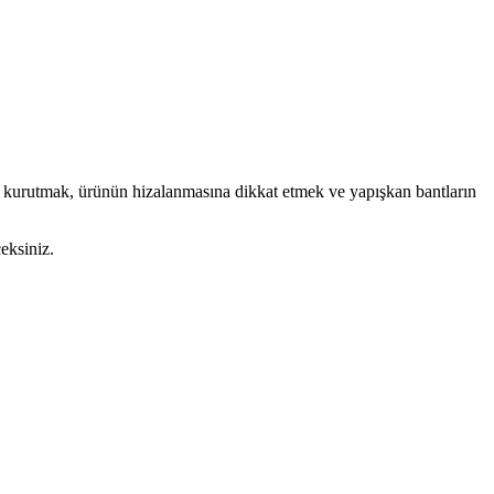
ip kurutmak, ürünün hizalanmasına dikkat etmek ve yapışkan bantların
eksiniz.