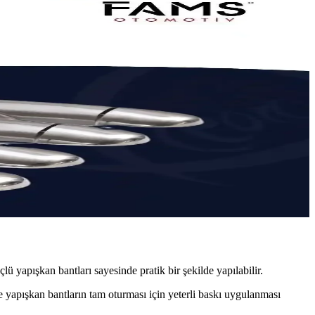
ü yapışkan bantları sayesinde pratik bir şekilde yapılabilir.
 yapışkan bantların tam oturması için yeterli baskı uygulanması