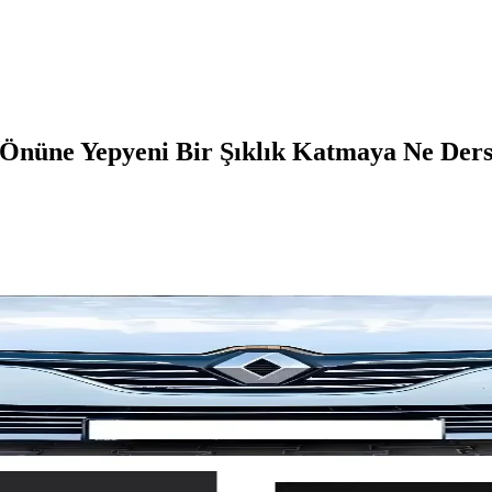
 Önüne Yepyeni Bir Şıklık Katmaya Ne Ders