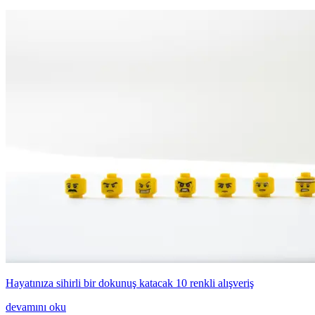
Hayatınıza sihirli bir dokunuş katacak 10 renkli alışveriş
devamını oku