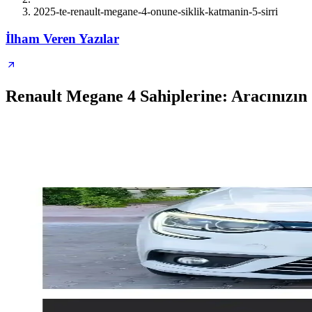
2025-te-renault-megane-4-onune-siklik-katmanin-5-sirri
İlham Veren Yazılar
Renault Megane 4 Sahiplerine: Aracınızın