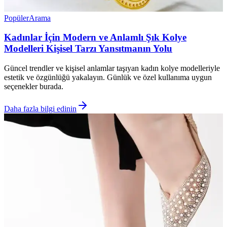
Popüler
Arama
Kadınlar İçin Modern ve Anlamlı Şık Kolye
Modelleri Kişisel Tarzı Yansıtmanın Yolu
Güncel trendler ve kişisel anlamlar taşıyan kadın kolye modelleriyle
estetik ve özgünlüğü yakalayın. Günlük ve özel kullanıma uygun
seçenekler burada.
Daha fazla bilgi edinin