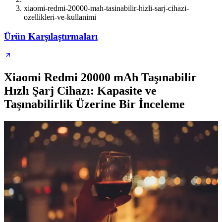
xiaomi-redmi-20000-mah-tasinabilir-hizli-sarj-cihazi-
ozellikleri-ve-kullanimi
Ürün Karşılaştırmaları
Xiaomi Redmi 20000 mAh Taşınabilir
Hızlı Şarj Cihazı: Kapasite ve
Taşınabilirlik Üzerine Bir İnceleme