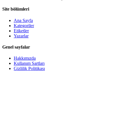
Site bölümleri
Ana Sayfa
Kategoriler
Etiketler
Yazarlar
Genel sayfalar
Hakkımızda
Kullanım Şartları
Gizlilik Politikası