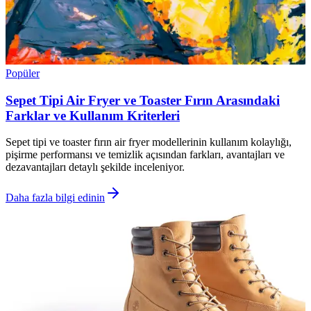
Popüler
Sepet Tipi Air Fryer ve Toaster Fırın Arasındaki
Farklar ve Kullanım Kriterleri
Sepet tipi ve toaster fırın air fryer modellerinin kullanım kolaylığı,
pişirme performansı ve temizlik açısından farkları, avantajları ve
dezavantajları detaylı şekilde inceleniyor.
Daha fazla bilgi edinin