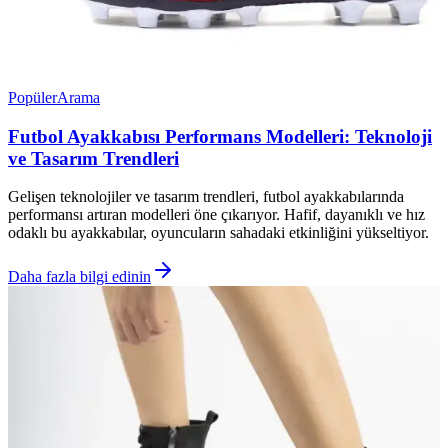
Popüler
Arama
Futbol Ayakkabısı Performans Modelleri: Teknoloji
ve Tasarım Trendleri
Gelişen teknolojiler ve tasarım trendleri, futbol ayakkabılarında
performansı artıran modelleri öne çıkarıyor. Hafif, dayanıklı ve hız
odaklı bu ayakkabılar, oyuncuların sahadaki etkinliğini yükseltiyor.
Daha fazla bilgi edinin