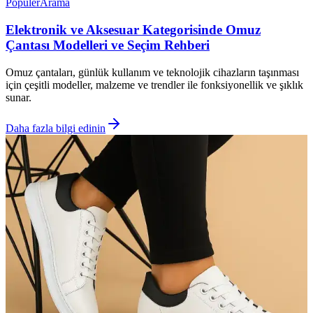
Popüler
Arama
Elektronik ve Aksesuar Kategorisinde Omuz
Çantası Modelleri ve Seçim Rehberi
Omuz çantaları, günlük kullanım ve teknolojik cihazların taşınması
için çeşitli modeller, malzeme ve trendler ile fonksiyonellik ve şıklık
sunar.
Daha fazla bilgi edinin