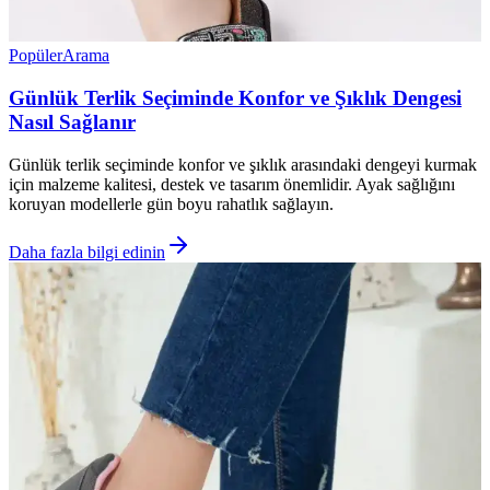
Popüler
Arama
Günlük Terlik Seçiminde Konfor ve Şıklık Dengesi
Nasıl Sağlanır
Günlük terlik seçiminde konfor ve şıklık arasındaki dengeyi kurmak
için malzeme kalitesi, destek ve tasarım önemlidir. Ayak sağlığını
koruyan modellerle gün boyu rahatlık sağlayın.
Daha fazla bilgi edinin