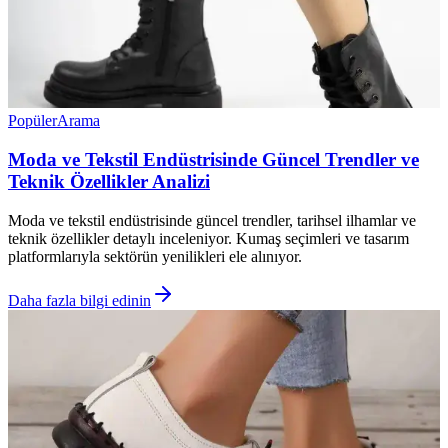
Popüler
Arama
Moda ve Tekstil Endüstrisinde Güncel Trendler ve
Teknik Özellikler Analizi
Moda ve tekstil endüstrisinde güncel trendler, tarihsel ilhamlar ve
teknik özellikler detaylı inceleniyor. Kumaş seçimleri ve tasarım
platformlarıyla sektörün yenilikleri ele alınıyor.
Daha fazla bilgi edinin