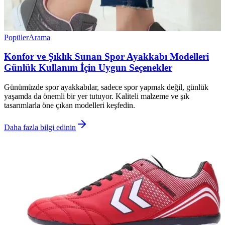
Popüler
Arama
Konfor ve Şıklık Sunan Spor Ayakkabı Modelleri
Günlük Kullanım İçin Uygun Seçenekler
Günümüzde spor ayakkabılar, sadece spor yapmak değil, günlük
yaşamda da önemli bir yer tutuyor. Kaliteli malzeme ve şık
tasarımlarla öne çıkan modelleri keşfedin.
Daha fazla bilgi edinin