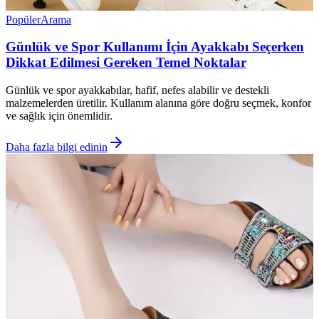
Popüler
Arama
Günlük ve Spor Kullanımı İçin Ayakkabı Seçerken
Dikkat Edilmesi Gereken Temel Noktalar
Günlük ve spor ayakkabılar, hafif, nefes alabilir ve destekli
malzemelerden üretilir. Kullanım alanına göre doğru seçmek, konfor
ve sağlık için önemlidir.
Daha fazla bilgi edinin