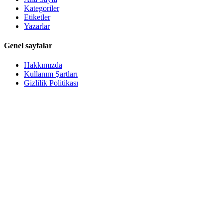
Kategoriler
Etiketler
Yazarlar
Genel sayfalar
Hakkımızda
Kullanım Şartları
Gizlilik Politikası