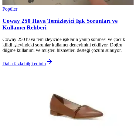
Popüler
Coway 250 Hava Temizleyici Işık Sorunları ve
Kullanıcı Rehberi
Coway 250 hava temizleyicide ışıkların yanıp sönmesi ve çocuk
kilidi işlevindeki sorunlar kullanıcı deneyimini etkiliyor. Doğru
düğme kullanımı ve müşteri hizmetleri desteği çözüm sunuyor.
Daha fazla bilgi edinin