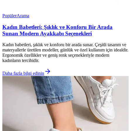
Popüler
Arama
Kadın Babetleri: Şıklık ve Konforu Bir Arada
Sunan Modern Ayakkabı Seçenekleri
Kadın babetleri, şıklık ve konforu bir arada sunar. Çeşitli tasarım ve
materyallerle üretilen modeller, günlük ve özel kullanım için idealdir.
Ergonomik özellikler ve geniş renk seçenekleriyle modern
kadınların tercihidir.
Daha fazla bilgi edinin