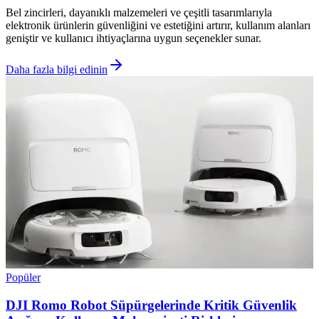
Bel zincirleri, dayanıklı malzemeleri ve çeşitli tasarımlarıyla
elektronik ürünlerin güvenliğini ve estetiğini artırır, kullanım alanları
geniştir ve kullanıcı ihtiyaçlarına uygun seçenekler sunar.
Daha fazla bilgi edinin
Popüler
DJI Romo Robot Süpürgelerinde Kritik Güvenlik