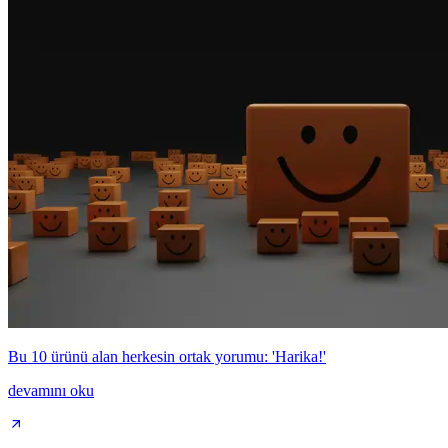
Bu 10 ürünü alan herkesin ortak yorumu: 'Harika!'
devamını oku