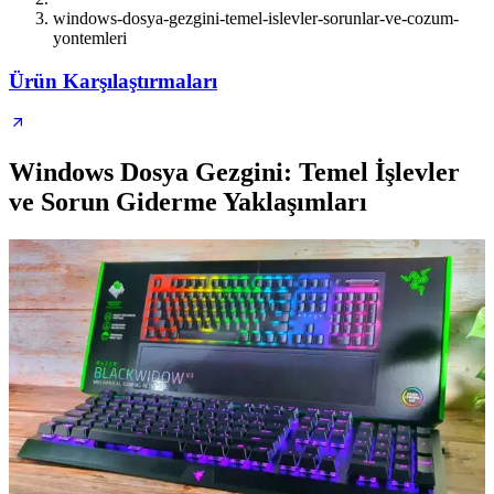
windows-dosya-gezgini-temel-islevler-sorunlar-ve-cozum-
yontemleri
Ürün Karşılaştırmaları
Windows Dosya Gezgini: Temel İşlevler
ve Sorun Giderme Yaklaşımları