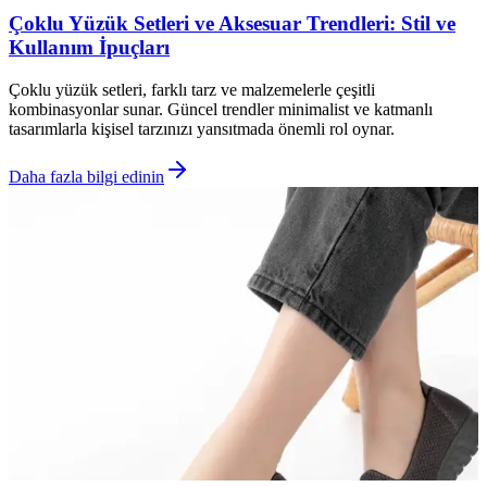
Çoklu Yüzük Setleri ve Aksesuar Trendleri: Stil ve
Kullanım İpuçları
Çoklu yüzük setleri, farklı tarz ve malzemelerle çeşitli
kombinasyonlar sunar. Güncel trendler minimalist ve katmanlı
tasarımlarla kişisel tarzınızı yansıtmada önemli rol oynar.
Daha fazla bilgi edinin