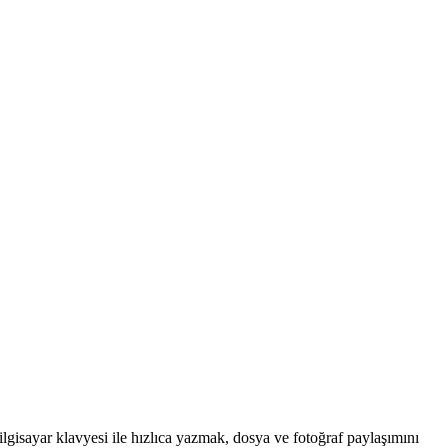
lgisayar klavyesi ile hızlıca yazmak, dosya ve fotoğraf paylaşımını