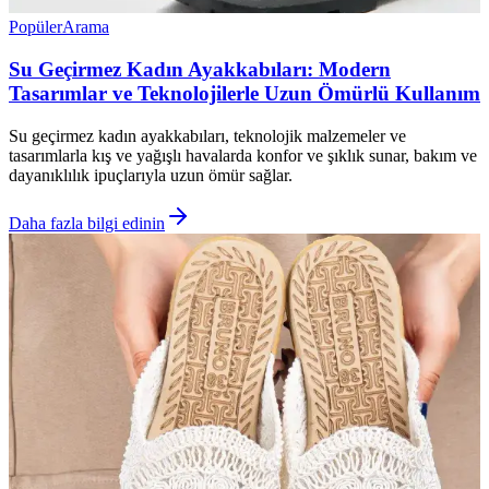
Popüler
Arama
Su Geçirmez Kadın Ayakkabıları: Modern
Tasarımlar ve Teknolojilerle Uzun Ömürlü Kullanım
Su geçirmez kadın ayakkabıları, teknolojik malzemeler ve
tasarımlarla kış ve yağışlı havalarda konfor ve şıklık sunar, bakım ve
dayanıklılık ipuçlarıyla uzun ömür sağlar.
Daha fazla bilgi edinin