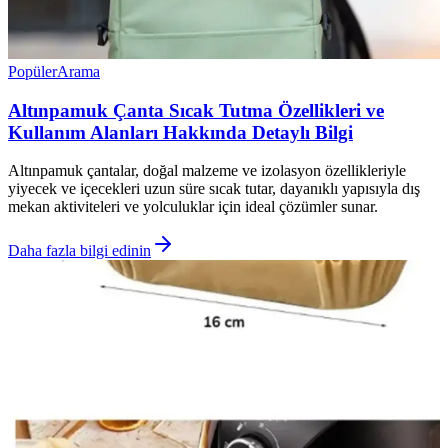
Popüler
Arama
Altınpamuk Çanta Sıcak Tutma Özellikleri ve
Kullanım Alanları Hakkında Detaylı Bilgi
Altınpamuk çantalar, doğal malzeme ve izolasyon özellikleriyle
yiyecek ve içecekleri uzun süre sıcak tutar, dayanıklı yapısıyla dış
mekan aktiviteleri ve yolculuklar için ideal çözümler sunar.
Daha fazla bilgi edinin