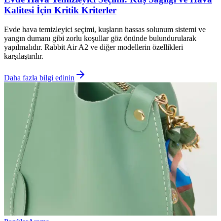
Kalitesi İçin Kritik Kriterler
Evde hava temizleyici seçimi, kuşların hassas solunum sistemi ve
yangın dumanı gibi zorlu koşullar göz önünde bulundurularak
yapılmalıdır. Rabbit Air A2 ve diğer modellerin özellikleri
karşılaştırılır.
Daha fazla bilgi edinin