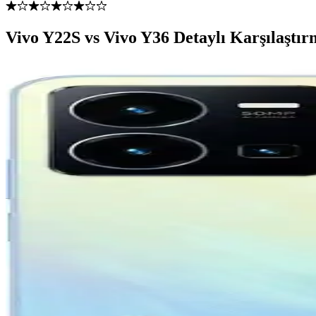
Vivo Y22S vs Vivo Y36 Detaylı Karşılaştır