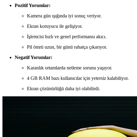
Pozitif Yorumlar:
Kamera gün ışığında iyi sonuç veriyor.
Ekran koruyucu ile gelişiyor.
İşlemcisi hızlı ve genel performansı akıcı.
Pil ömrü uzun, bir günü rahatça çıkarıyor.
Negatif Yorumlar:
Karanlık ortamlarda netleme sorunu yaşıyor.
4 GB RAM bazı kullanıcılar için yetersiz kalabiliyor.
Ekran çözünürlüğü daha iyi olabilirdi.