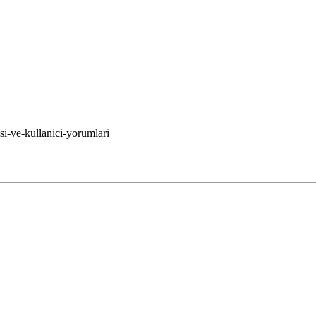
asi-ve-kullanici-yorumlari