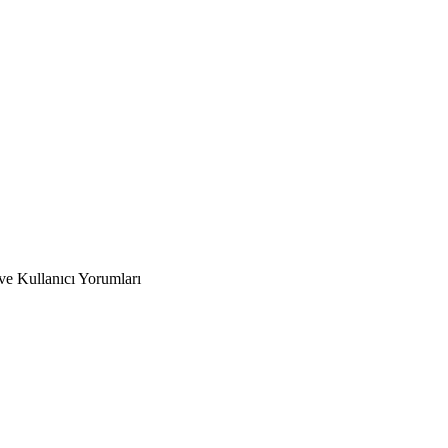
ve Kullanıcı Yorumları