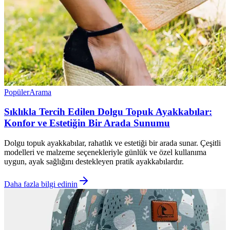
Popüler
Arama
Sıklıkla Tercih Edilen Dolgu Topuk Ayakkabılar:
Konfor ve Estetiğin Bir Arada Sunumu
Dolgu topuk ayakkabılar, rahatlık ve estetiği bir arada sunar. Çeşitli
modelleri ve malzeme seçenekleriyle günlük ve özel kullanıma
uygun, ayak sağlığını destekleyen pratik ayakkabılardır.
Daha fazla bilgi edinin