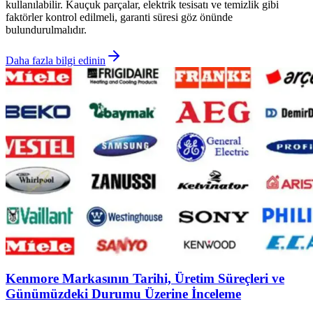
kullanılabilir. Kauçuk parçalar, elektrik tesisatı ve temizlik gibi
faktörler kontrol edilmeli, garanti süresi göz önünde
bulundurulmalıdır.
Daha fazla bilgi edinin
Kenmore Markasının Tarihi, Üretim Süreçleri ve
Günümüzdeki Durumu Üzerine İnceleme