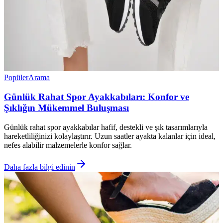
Popüler
Arama
Günlük Rahat Spor Ayakkabıları: Konfor ve
Şıklığın Mükemmel Buluşması
Günlük rahat spor ayakkabılar hafif, destekli ve şık tasarımlarıyla
hareketliliğinizi kolaylaştırır. Uzun saatler ayakta kalanlar için ideal,
nefes alabilir malzemelerle konfor sağlar.
Daha fazla bilgi edinin