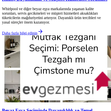
Whirlpool ve diğer beyaz eşya markalarında yaşanan kalite
sorunları, servis gecikmeleri ve müşteri hizmetleri aksaklıkları
tüketicilerin mağduriyetini artırıyor. Dayanıklı ürün tercihleri ve
yasal süreçler önem kazanıyor.
Daha fazla bilgi edinin
Beyaz Eşya Seçiminde Dayanıklılık ve Temel