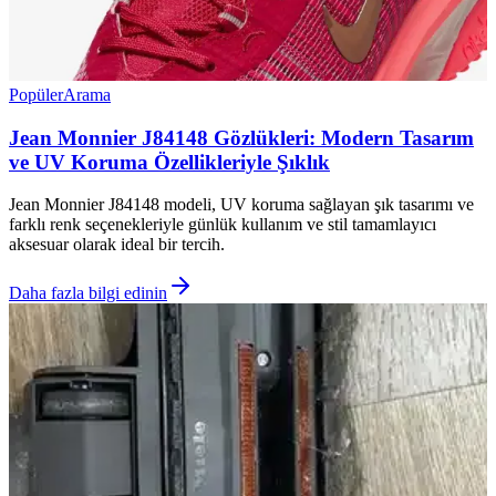
Popüler
Arama
Jean Monnier J84148 Gözlükleri: Modern Tasarım
ve UV Koruma Özellikleriyle Şıklık
Jean Monnier J84148 modeli, UV koruma sağlayan şık tasarımı ve
farklı renk seçenekleriyle günlük kullanım ve stil tamamlayıcı
aksesuar olarak ideal bir tercih.
Daha fazla bilgi edinin