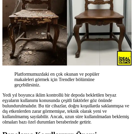
Platformumuzdaki en çok okunan ve popüler
makaleleri görmek için Trendler bölümüne
geçebilirsiniz.
Yedi yıl boyunca iklim kontrollü bir depoda bekletilen beyaz
eşyaların kullanımı konusunda çeşitli faktörler göz önünde
bulundurulmalıdır. Bu tür cihazlar, doğru koşullarda saklanmışsa ve
dış etkenlerden zarar görmemişse, teknik olarak yeni ve
kullanılmamış sayılabilir. Ancak, uzun süre kullanılmadan beklemiş
olmaları bazı özel durumları beraberinde getirir.