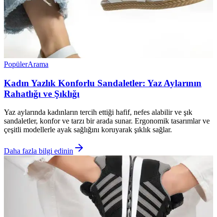
Popüler
Arama
Kadın Yazlık Konforlu Sandaletler: Yaz Aylarının
Rahatlığı ve Şıklığı
Yaz aylarında kadınların tercih ettiği hafif, nefes alabilir ve şık
sandaletler, konfor ve tarzı bir arada sunar. Ergonomik tasarımlar ve
çeşitli modellerle ayak sağlığını koruyarak şıklık sağlar.
Daha fazla bilgi edinin