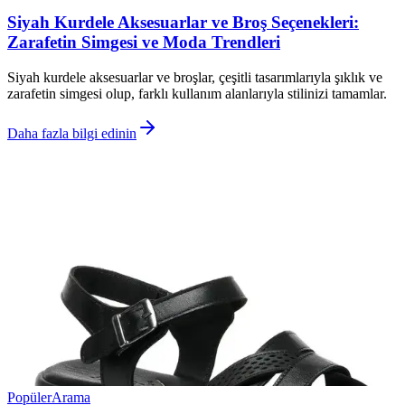
Siyah Kurdele Aksesuarlar ve Broş Seçenekleri:
Zarafetin Simgesi ve Moda Trendleri
Siyah kurdele aksesuarlar ve broşlar, çeşitli tasarımlarıyla şıklık ve
zarafetin simgesi olup, farklı kullanım alanlarıyla stilinizi tamamlar.
Daha fazla bilgi edinin
Popüler
Arama