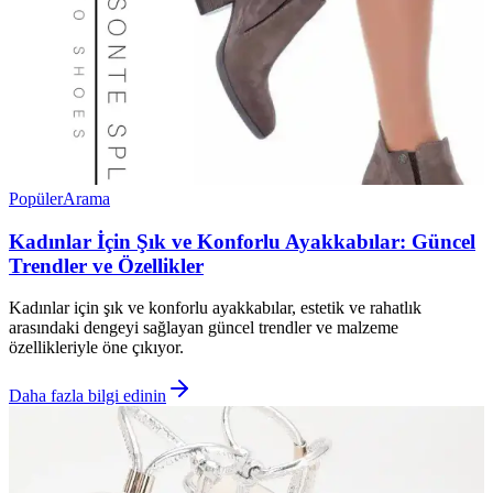
Popüler
Arama
Kadınlar İçin Şık ve Konforlu Ayakkabılar: Güncel
Trendler ve Özellikler
Kadınlar için şık ve konforlu ayakkabılar, estetik ve rahatlık
arasındaki dengeyi sağlayan güncel trendler ve malzeme
özellikleriyle öne çıkıyor.
Daha fazla bilgi edinin