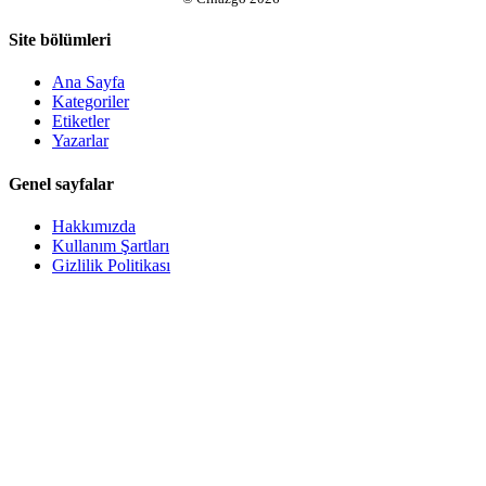
Site bölümleri
Ana Sayfa
Kategoriler
Etiketler
Yazarlar
Genel sayfalar
Hakkımızda
Kullanım Şartları
Gizlilik Politikası