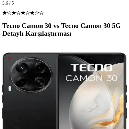
3.6
/
5
Tecno Camon 30 vs Tecno Camon 30 5G
Detaylı Karşılaştırması