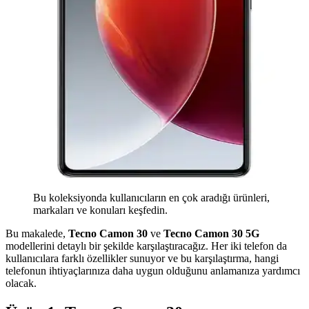
Bu koleksiyonda kullanıcıların en çok aradığı ürünleri,
markaları ve konuları keşfedin.
Bu makalede,
Tecno Camon 30
ve
Tecno Camon 30 5G
modellerini detaylı bir şekilde karşılaştıracağız. Her iki telefon da
kullanıcılara farklı özellikler sunuyor ve bu karşılaştırma, hangi
telefonun ihtiyaçlarınıza daha uygun olduğunu anlamanıza yardımcı
olacak.