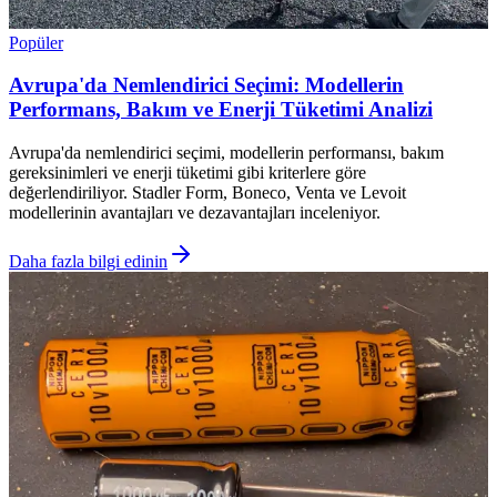
Popüler
Avrupa'da Nemlendirici Seçimi: Modellerin
Performans, Bakım ve Enerji Tüketimi Analizi
Avrupa'da nemlendirici seçimi, modellerin performansı, bakım
gereksinimleri ve enerji tüketimi gibi kriterlere göre
değerlendiriliyor. Stadler Form, Boneco, Venta ve Levoit
modellerinin avantajları ve dezavantajları inceleniyor.
Daha fazla bilgi edinin