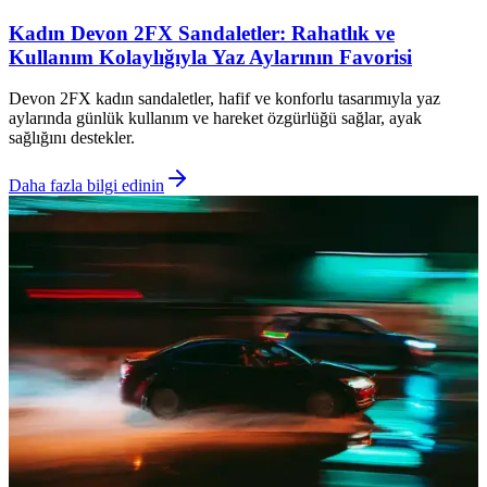
Kadın Devon 2FX Sandaletler: Rahatlık ve
Kullanım Kolaylığıyla Yaz Aylarının Favorisi
Devon 2FX kadın sandaletler, hafif ve konforlu tasarımıyla yaz
aylarında günlük kullanım ve hareket özgürlüğü sağlar, ayak
sağlığını destekler.
Daha fazla bilgi edinin