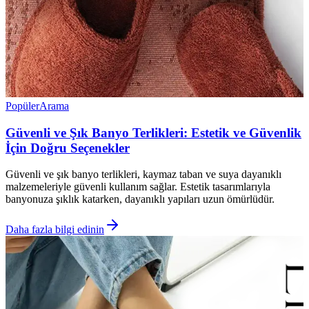
Popüler
Arama
Güvenli ve Şık Banyo Terlikleri: Estetik ve Güvenlik
İçin Doğru Seçenekler
Güvenli ve şık banyo terlikleri, kaymaz taban ve suya dayanıklı
malzemeleriyle güvenli kullanım sağlar. Estetik tasarımlarıyla
banyonuza şıklık katarken, dayanıklı yapıları uzun ömürlüdür.
Daha fazla bilgi edinin