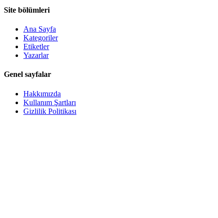
Site bölümleri
Ana Sayfa
Kategoriler
Etiketler
Yazarlar
Genel sayfalar
Hakkımızda
Kullanım Şartları
Gizlilik Politikası