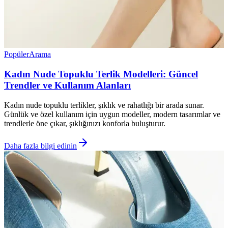
Popüler
Arama
Kadın Nude Topuklu Terlik Modelleri: Güncel
Trendler ve Kullanım Alanları
Kadın nude topuklu terlikler, şıklık ve rahatlığı bir arada sunar.
Günlük ve özel kullanım için uygun modeller, modern tasarımlar ve
trendlerle öne çıkar, şıklığınızı konforla buluşturur.
Daha fazla bilgi edinin