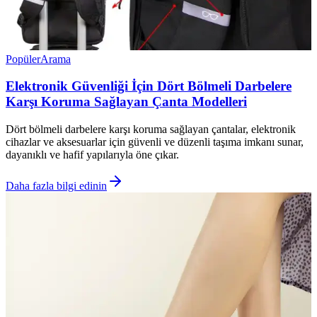
Popüler
Arama
Elektronik Güvenliği İçin Dört Bölmeli Darbelere
Karşı Koruma Sağlayan Çanta Modelleri
Dört bölmeli darbelere karşı koruma sağlayan çantalar, elektronik
cihazlar ve aksesuarlar için güvenli ve düzenli taşıma imkanı sunar,
dayanıklı ve hafif yapılarıyla öne çıkar.
Daha fazla bilgi edinin