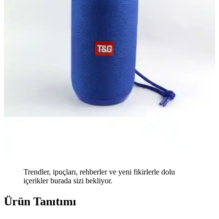
Trendler, ipuçları, rehberler ve yeni fikirlerle dolu
içerikler burada sizi bekliyor.
Ürün Tanıtımı