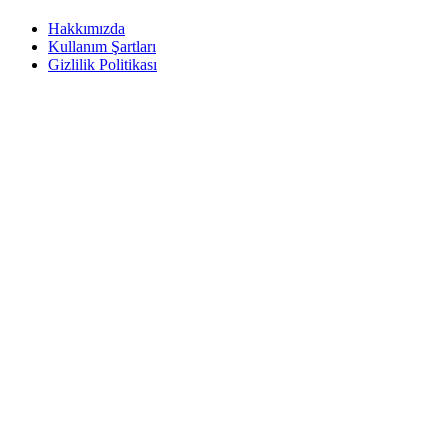
Hakkımızda
Kullanım Şartları
Gizlilik Politikası