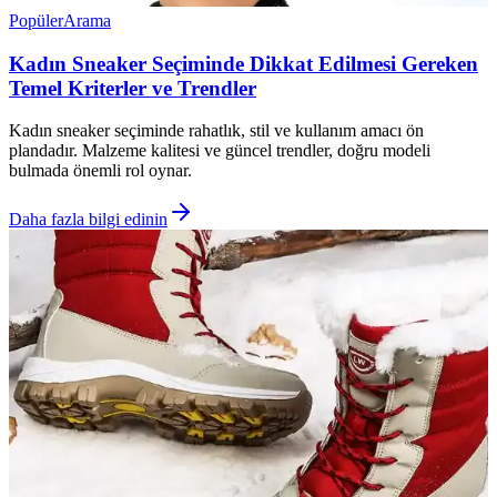
Popüler
Arama
Kadın Sneaker Seçiminde Dikkat Edilmesi Gereken
Temel Kriterler ve Trendler
Kadın sneaker seçiminde rahatlık, stil ve kullanım amacı ön
plandadır. Malzeme kalitesi ve güncel trendler, doğru modeli
bulmada önemli rol oynar.
Daha fazla bilgi edinin