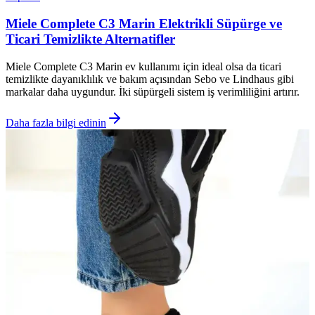
Miele Complete C3 Marin Elektrikli Süpürge ve
Ticari Temizlikte Alternatifler
Miele Complete C3 Marin ev kullanımı için ideal olsa da ticari
temizlikte dayanıklılık ve bakım açısından Sebo ve Lindhaus gibi
markalar daha uygundur. İki süpürgeli sistem iş verimliliğini artırır.
Daha fazla bilgi edinin