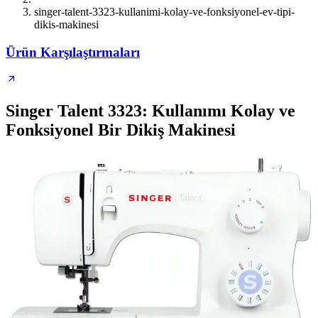
singer-talent-3323-kullanimi-kolay-ve-fonksiyonel-ev-tipi-
dikis-makinesi
Ürün Karşılaştırmaları
Singer Talent 3323: Kullanımı Kolay ve
Fonksiyonel Bir Dikiş Makinesi