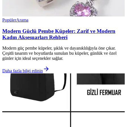
Popüler
Arama
Modern Güçlü Pembe Küpeler: Zarif ve Modern
Kadın Aksesuarları Rehberi
Modern güç pembe küpeler, şıklık ve dayanıklılığıyla öne çıkar.
Çeşitli tasarım ve boyutlarda sunulan bu küpeler, günlük ve özel
günler için ideal seçenekler sağlar.
Daha fazla bilgi edinin