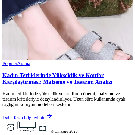
Popüler
Arama
Kadın Terliklerinde Yükseklik ve Konfor
Karşılaştırması: Malzeme ve Tasarım Analizi
Kadın terliklerinde yükseklik ve konforun önemi, malzeme ve
tasarım kriterleriyle detaylandırılıyor. Uzun süre kullanımda ayak
sağlığını koruyan modelleri keşfedin.
Daha fazla bilgi edinin
©
Cihazgo
2026