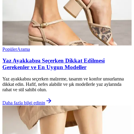
Popüler
Arama
Yaz Ayakkabısı Seçerken Dikkat Edilmesi
Gerekenler ve En Uygun Modeller
Yaz ayakkabısı seçerken malzeme, tasarım ve konfor unsurlarına
dikkat edin. Hafif, nefes alabilir ve şık modellerle yaz aylarında
rahat ve stil sahibi olun.
Daha fazla bilgi edinin