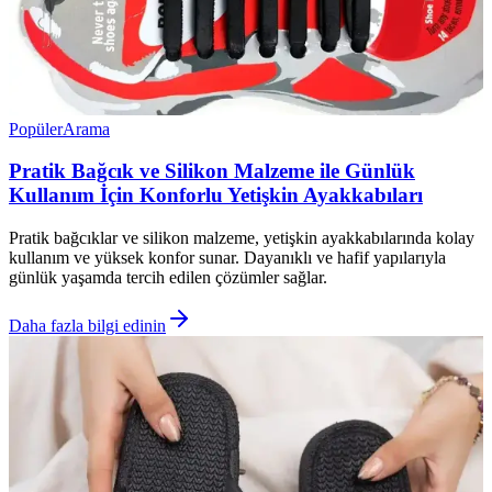
Popüler
Arama
Pratik Bağcık ve Silikon Malzeme ile Günlük
Kullanım İçin Konforlu Yetişkin Ayakkabıları
Pratik bağcıklar ve silikon malzeme, yetişkin ayakkabılarında kolay
kullanım ve yüksek konfor sunar. Dayanıklı ve hafif yapılarıyla
günlük yaşamda tercih edilen çözümler sağlar.
Daha fazla bilgi edinin