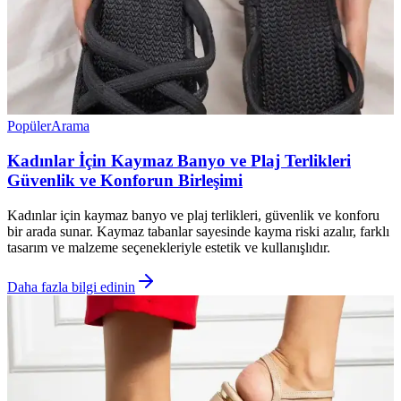
Popüler
Arama
Kadınlar İçin Kaymaz Banyo ve Plaj Terlikleri
Güvenlik ve Konforun Birleşimi
Kadınlar için kaymaz banyo ve plaj terlikleri, güvenlik ve konforu
bir arada sunar. Kaymaz tabanlar sayesinde kayma riski azalır, farklı
tasarım ve malzeme seçenekleriyle estetik ve kullanışlıdır.
Daha fazla bilgi edinin