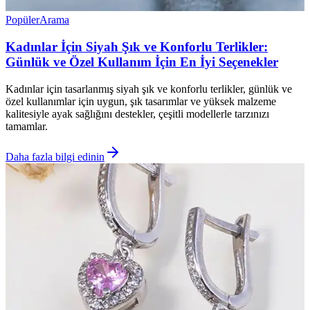
Popüler
Arama
Kadınlar İçin Siyah Şık ve Konforlu Terlikler:
Günlük ve Özel Kullanım İçin En İyi Seçenekler
Kadınlar için tasarlanmış siyah şık ve konforlu terlikler, günlük ve
özel kullanımlar için uygun, şık tasarımlar ve yüksek malzeme
kalitesiyle ayak sağlığını destekler, çeşitli modellerle tarzınızı
tamamlar.
Daha fazla bilgi edinin