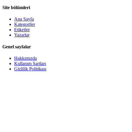
Site bölümleri
Ana Sayfa
Kategoriler
Etiketler
Yazarlar
Genel sayfalar
Hakkımızda
Kullanım Şartları
Gizlilik Politikası