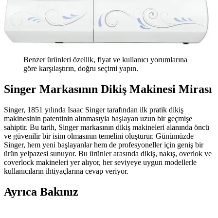
Benzer ürünleri özellik, fiyat ve kullanıcı yorumlarına
göre karşılaştırın, doğru seçimi yapın.
Singer Markasının Dikiş Makinesi Mirası
Singer, 1851 yılında Isaac Singer tarafından ilk pratik dikiş
makinesinin patentinin alınmasıyla başlayan uzun bir geçmişe
sahiptir. Bu tarih, Singer markasının dikiş makineleri alanında öncü
ve güvenilir bir isim olmasının temelini oluşturur. Günümüzde
Singer, hem yeni başlayanlar hem de profesyoneller için geniş bir
ürün yelpazesi sunuyor. Bu ürünler arasında dikiş, nakış, overlok ve
coverlock makineleri yer alıyor, her seviyeye uygun modellerle
kullanıcıların ihtiyaçlarına cevap veriyor.
Ayrıca Bakınız