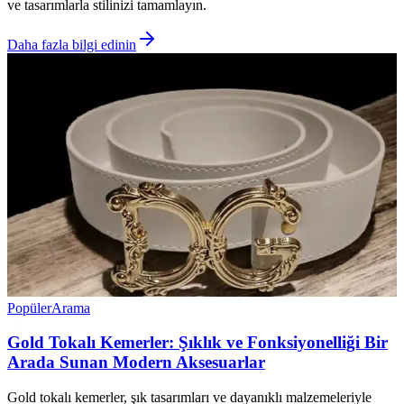
ve tasarımlarla stilinizi tamamlayın.
Daha fazla bilgi edinin
Popüler
Arama
Gold Tokalı Kemerler: Şıklık ve Fonksiyonelliği Bir
Arada Sunan Modern Aksesuarlar
Gold tokalı kemerler, şık tasarımları ve dayanıklı malzemeleriyle