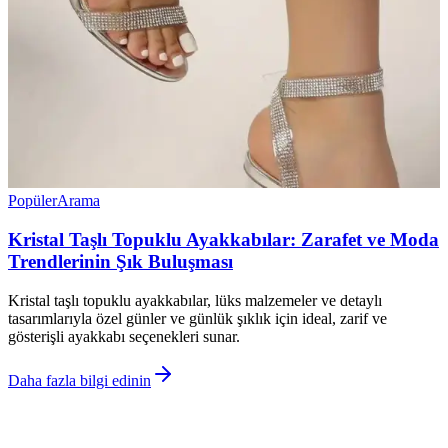
Popüler
Arama
Kristal Taşlı Topuklu Ayakkabılar: Zarafet ve Moda
Trendlerinin Şık Buluşması
Kristal taşlı topuklu ayakkabılar, lüks malzemeler ve detaylı
tasarımlarıyla özel günler ve günlük şıklık için ideal, zarif ve
gösterişli ayakkabı seçenekleri sunar.
Daha fazla bilgi edinin