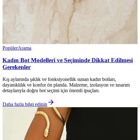
Popüler
Arama
Kadın Bot Modelleri ve Seçiminde Dikkat Edilmesi
Gerekenler
Kış aylarında şıklık ve fonksiyonellik sunan kadın botları,
dayanıklılık ve konfor ön planda. Malzeme, izolasyon ve tasarım
detaylarıyla doğru bot seçimi için önemli ipuçları.
Daha fazla bilgi edinin