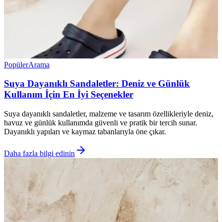
Popüler
Arama
Suya Dayanıklı Sandaletler: Deniz ve Günlük
Kullanım İçin En İyi Seçenekler
Suya dayanıklı sandaletler, malzeme ve tasarım özellikleriyle deniz,
havuz ve günlük kullanımda güvenli ve pratik bir tercih sunar.
Dayanıklı yapıları ve kaymaz tabanlarıyla öne çıkar.
Daha fazla bilgi edinin