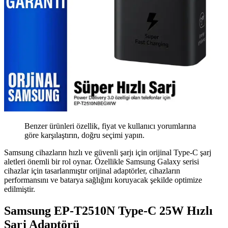
Benzer ürünleri özellik, fiyat ve kullanıcı yorumlarına
göre karşılaştırın, doğru seçimi yapın.
Samsung cihazların hızlı ve güvenli şarjı için orijinal Type-C şarj
aletleri önemli bir rol oynar. Özellikle Samsung Galaxy serisi
cihazlar için tasarlanmıştır orijinal adaptörler, cihazların
performansını ve batarya sağlığını koruyacak şekilde optimize
edilmiştir.
Samsung EP-T2510N Type-C 25W Hızlı
Şarj Adaptörü