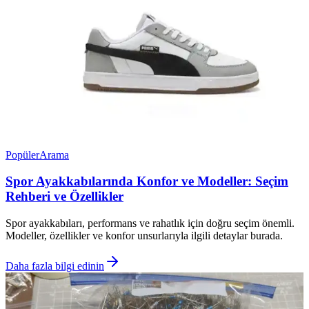
Popüler
Arama
Spor Ayakkabılarında Konfor ve Modeller: Seçim
Rehberi ve Özellikler
Spor ayakkabıları, performans ve rahatlık için doğru seçim önemli.
Modeller, özellikler ve konfor unsurlarıyla ilgili detaylar burada.
Daha fazla bilgi edinin