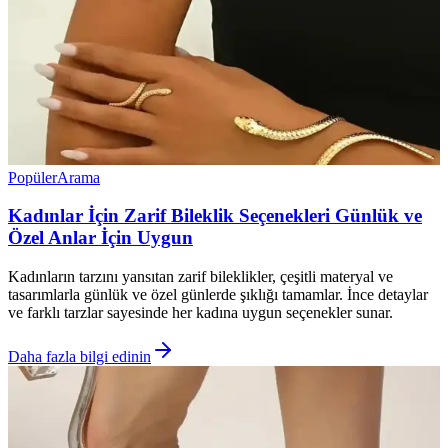
Popüler
Arama
Kadınlar İçin Zarif Bileklik Seçenekleri Günlük ve
Özel Anlar İçin Uygun
Kadınların tarzını yansıtan zarif bileklikler, çeşitli materyal ve
tasarımlarla günlük ve özel günlerde şıklığı tamamlar. İnce detaylar
ve farklı tarzlar sayesinde her kadına uygun seçenekler sunar.
Daha fazla bilgi edinin