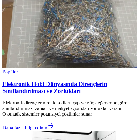
Popüler
Elektronik Hobi Dünyasında Dirençlerin
Sınıflandırılması ve Zorlukları
Elektronik dirençlerin renk kodları, çap ve güç değerlerine göre
sınıflandırılması zaman ve maliyet açısından zorluklar yaratır.
Otomatik sistemler potansiyel çözümler sunar.
Daha fazla bilgi edinin