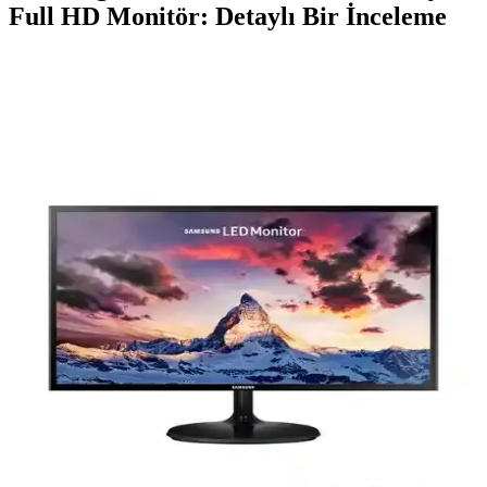
Full HD Monitör: Detaylı Bir İnceleme