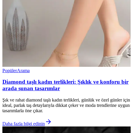
Popüler
Arama
Diamond taşlı kadın terlikleri: Şıklık ve konforu bir
arada sunan tasarımlar
Şık ve rahat diamond taşlı kadın terlikleri, günlük ve özel günler için
ideal, parlak taş detaylarıyla dikkat çeker ve moda trendlerine uygun
tasarımlarla öne çıkar.
Daha fazla bilgi edinin