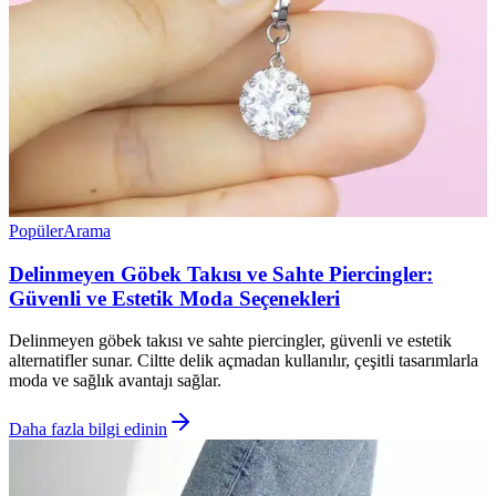
Popüler
Arama
Delinmeyen Göbek Takısı ve Sahte Piercingler:
Güvenli ve Estetik Moda Seçenekleri
Delinmeyen göbek takısı ve sahte piercingler, güvenli ve estetik
alternatifler sunar. Ciltte delik açmadan kullanılır, çeşitli tasarımlarla
moda ve sağlık avantajı sağlar.
Daha fazla bilgi edinin