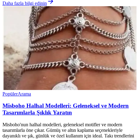
Daha fazla bilgi edinin
Popüler
Arama
Misboho Halhal Modelleri: Geleneksel ve Modern
Tasarımlarla Şıklık Yaratın
Misboho'nun halhal modelleri, geleneksel motifler ve modern
tasarımlarla öne çıkar. Gümüş ve altın kaplama seçenekleriyle
dayanıklı ve şık, günlük ve özel kullanım için ideal. Takı trendlerini