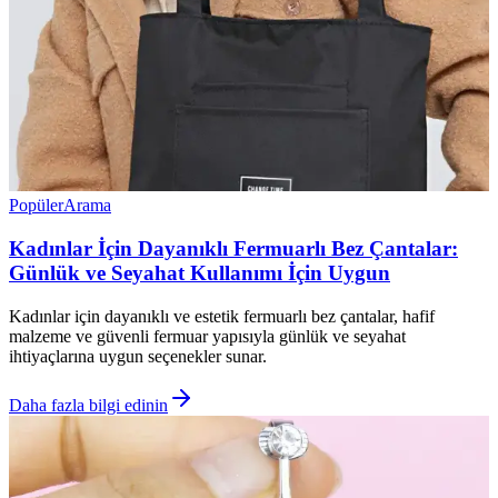
Popüler
Arama
Kadınlar İçin Dayanıklı Fermuarlı Bez Çantalar:
Günlük ve Seyahat Kullanımı İçin Uygun
Kadınlar için dayanıklı ve estetik fermuarlı bez çantalar, hafif
malzeme ve güvenli fermuar yapısıyla günlük ve seyahat
ihtiyaçlarına uygun seçenekler sunar.
Daha fazla bilgi edinin