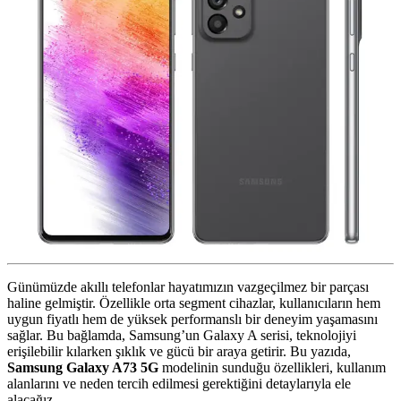
Günümüzde akıllı telefonlar hayatımızın vazgeçilmez bir parçası
haline gelmiştir. Özellikle orta segment cihazlar, kullanıcıların hem
uygun fiyatlı hem de yüksek performanslı bir deneyim yaşamasını
sağlar. Bu bağlamda, Samsung’un Galaxy A serisi, teknolojiyi
erişilebilir kılarken şıklık ve gücü bir araya getirir. Bu yazıda,
Samsung Galaxy A73 5G
modelinin sunduğu özellikleri, kullanım
alanlarını ve neden tercih edilmesi gerektiğini detaylarıyla ele
alacağız.