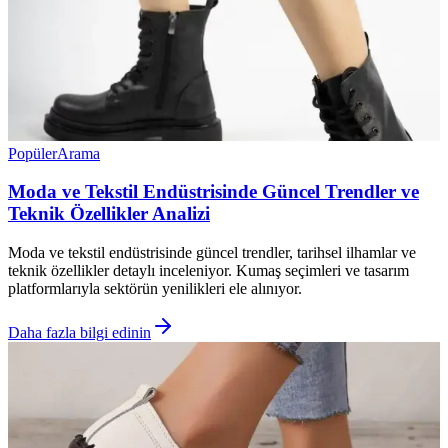
Popüler
Arama
Moda ve Tekstil Endüstrisinde Güncel Trendler ve
Teknik Özellikler Analizi
Moda ve tekstil endüstrisinde güncel trendler, tarihsel ilhamlar ve
teknik özellikler detaylı inceleniyor. Kumaş seçimleri ve tasarım
platformlarıyla sektörün yenilikleri ele alınıyor.
Daha fazla bilgi edinin