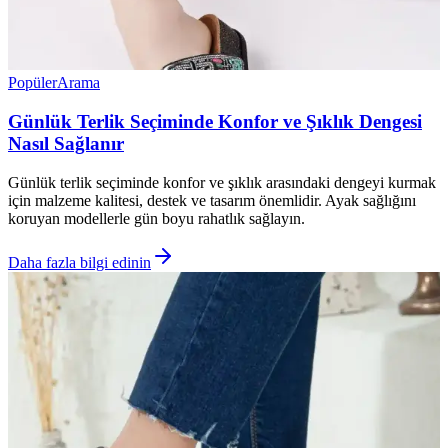
Popüler
Arama
Günlük Terlik Seçiminde Konfor ve Şıklık Dengesi
Nasıl Sağlanır
Günlük terlik seçiminde konfor ve şıklık arasındaki dengeyi kurmak
için malzeme kalitesi, destek ve tasarım önemlidir. Ayak sağlığını
koruyan modellerle gün boyu rahatlık sağlayın.
Daha fazla bilgi edinin