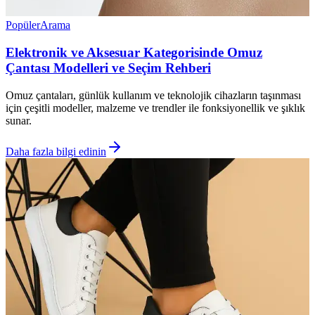
Popüler
Arama
Elektronik ve Aksesuar Kategorisinde Omuz
Çantası Modelleri ve Seçim Rehberi
Omuz çantaları, günlük kullanım ve teknolojik cihazların taşınması
için çeşitli modeller, malzeme ve trendler ile fonksiyonellik ve şıklık
sunar.
Daha fazla bilgi edinin