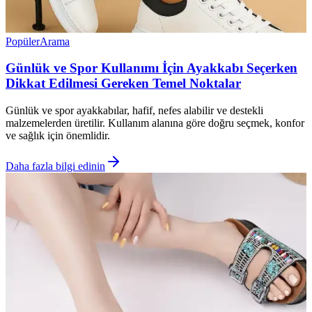
Popüler
Arama
Günlük ve Spor Kullanımı İçin Ayakkabı Seçerken
Dikkat Edilmesi Gereken Temel Noktalar
Günlük ve spor ayakkabılar, hafif, nefes alabilir ve destekli
malzemelerden üretilir. Kullanım alanına göre doğru seçmek, konfor
ve sağlık için önemlidir.
Daha fazla bilgi edinin