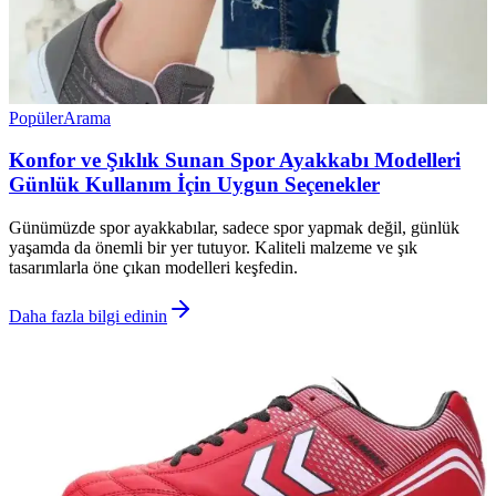
Popüler
Arama
Konfor ve Şıklık Sunan Spor Ayakkabı Modelleri
Günlük Kullanım İçin Uygun Seçenekler
Günümüzde spor ayakkabılar, sadece spor yapmak değil, günlük
yaşamda da önemli bir yer tutuyor. Kaliteli malzeme ve şık
tasarımlarla öne çıkan modelleri keşfedin.
Daha fazla bilgi edinin