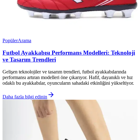
Popüler
Arama
Futbol Ayakkabısı Performans Modelleri: Teknoloji
ve Tasarım Trendleri
Gelişen teknolojiler ve tasarım trendleri, futbol ayakkabılarında
performansı artıran modelleri öne çıkarıyor. Hafif, dayanıklı ve hız
odaklı bu ayakkabılar, oyuncuların sahadaki etkinliğini yükseltiyor.
Daha fazla bilgi edinin