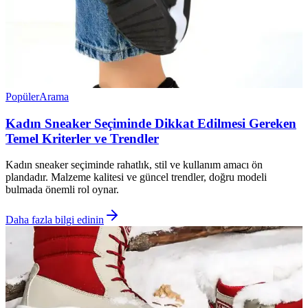
Popüler
Arama
Kadın Sneaker Seçiminde Dikkat Edilmesi Gereken
Temel Kriterler ve Trendler
Kadın sneaker seçiminde rahatlık, stil ve kullanım amacı ön
plandadır. Malzeme kalitesi ve güncel trendler, doğru modeli
bulmada önemli rol oynar.
Daha fazla bilgi edinin