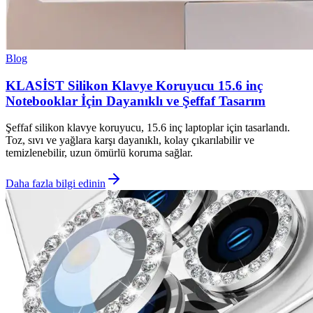
Blog
KLASİST Silikon Klavye Koruyucu 15.6 inç
Notebooklar İçin Dayanıklı ve Şeffaf Tasarım
Şeffaf silikon klavye koruyucu, 15.6 inç laptoplar için tasarlandı.
Toz, sıvı ve yağlara karşı dayanıklı, kolay çıkarılabilir ve
temizlenebilir, uzun ömürlü koruma sağlar.
Daha fazla bilgi edinin