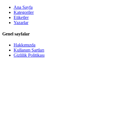
Ana Sayfa
Kategoriler
Etiketler
Yazarlar
Genel sayfalar
Hakkımızda
Kullanım Şartları
Gizlilik Politikası