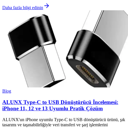
Daha fazla bilgi edinin
Blog
ALUNX Type-C to USB Dönüştürücü İncelemesi:
iPhone 11, 12 ve 13 Uyumlu Pratik Çözüm
ALUNX'un iPhone uyumlu Type-C to USB dönüştürücü ürünü, şık
tasarımı ve taşınabilirliğiyle veri transferi ve şarj işlemlerini