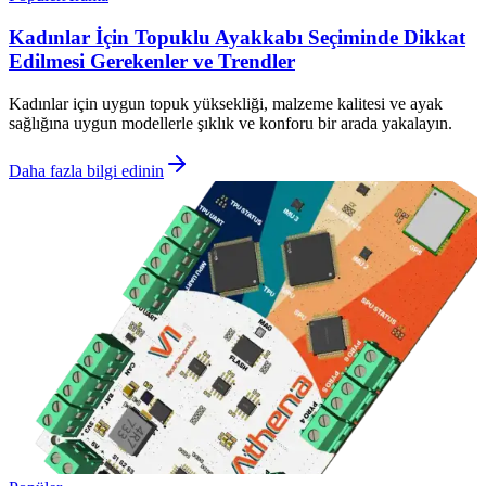
Kadınlar İçin Topuklu Ayakkabı Seçiminde Dikkat
Edilmesi Gerekenler ve Trendler
Kadınlar için uygun topuk yüksekliği, malzeme kalitesi ve ayak
sağlığına uygun modellerle şıklık ve konforu bir arada yakalayın.
Daha fazla bilgi edinin