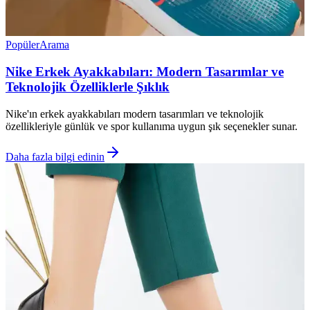
Popüler
Arama
Nike Erkek Ayakkabıları: Modern Tasarımlar ve
Teknolojik Özelliklerle Şıklık
Nike'ın erkek ayakkabıları modern tasarımları ve teknolojik
özellikleriyle günlük ve spor kullanıma uygun şık seçenekler sunar.
Daha fazla bilgi edinin