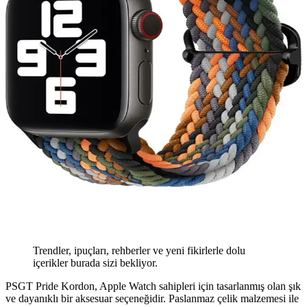
Trendler, ipuçları, rehberler ve yeni fikirlerle dolu
içerikler burada sizi bekliyor.
PSGT Pride Kordon, Apple Watch sahipleri için tasarlanmış olan şık
ve dayanıklı bir aksesuar seçeneğidir. Paslanmaz çelik malzemesi ile