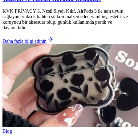
KVK PRİVACY 3. Nesil Siyah Kılıf, AirPods 3 ile tam uyum
sağlayan, yüksek kaliteli silikon malzemeden yapılmış, estetik ve
koruyucu bir aksesuar olup, günlük kullanımda pratik ve
dayanıklıdır.
Daha fazla bilgi edinin
Blog