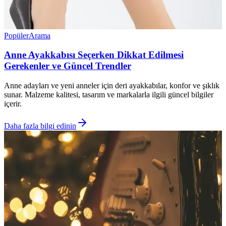
Popüler
Arama
Anne Ayakkabısı Seçerken Dikkat Edilmesi
Gerekenler ve Güncel Trendler
Anne adayları ve yeni anneler için deri ayakkabılar, konfor ve şıklık
sunar. Malzeme kalitesi, tasarım ve markalarla ilgili güncel bilgiler
içerir.
Daha fazla bilgi edinin