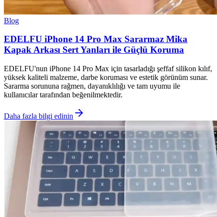
Blog
EDELFU iPhone 14 Pro Max Sararmaz Mika
Kapak Arkası Sert Yanları ile Güçlü Koruma
EDELFU'nun iPhone 14 Pro Max için tasarladığı şeffaf silikon kılıf,
yüksek kaliteli malzeme, darbe koruması ve estetik görünüm sunar.
Sararma sorununa rağmen, dayanıklılığı ve tam uyumu ile
kullanıcılar tarafından beğenilmektedir.
Daha fazla bilgi edinin