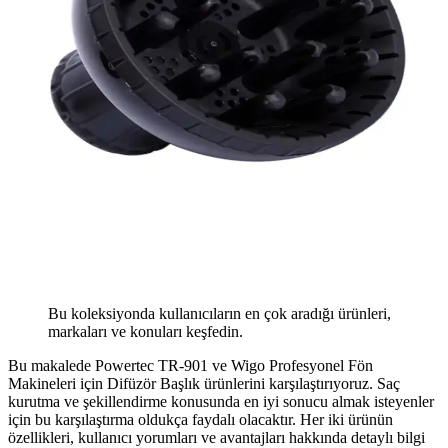
Bu koleksiyonda kullanıcıların en çok aradığı ürünleri,
markaları ve konuları keşfedin.
Bu makalede Powertec TR-901 ve Wigo Profesyonel Fön
Makineleri için Difüzör Başlık ürünlerini karşılaştırıyoruz. Saç
kurutma ve şekillendirme konusunda en iyi sonucu almak isteyenler
için bu karşılaştırma oldukça faydalı olacaktır. Her iki ürünün
özellikleri, kullanıcı yorumları ve avantajları hakkında detaylı bilgi