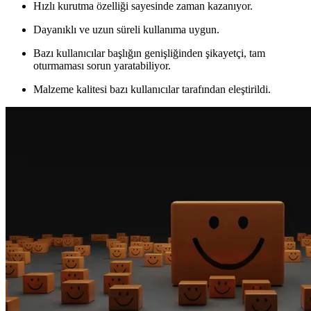
Hızlı kurutma özelliği sayesinde zaman kazanıyor.
Dayanıklı ve uzun süreli kullanıma uygun.
Bazı kullanıcılar başlığın genişliğinden şikayetçi, tam
oturmaması sorun yaratabiliyor.
Malzeme kalitesi bazı kullanıcılar tarafından eleştirildi.