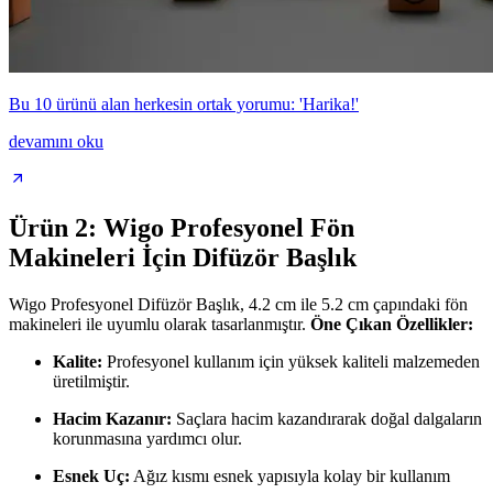
Bu 10 ürünü alan herkesin ortak yorumu: 'Harika!'
devamını oku
Ürün 2: Wigo Profesyonel Fön
Makineleri İçin Difüzör Başlık
Wigo Profesyonel Difüzör Başlık, 4.2 cm ile 5.2 cm çapındaki fön
makineleri ile uyumlu olarak tasarlanmıştır.
Öne Çıkan Özellikler:
Kalite:
Profesyonel kullanım için yüksek kaliteli malzemeden
üretilmiştir.
Hacim Kazanır:
Saçlara hacim kazandırarak doğal dalgaların
korunmasına yardımcı olur.
Esnek Uç:
Ağız kısmı esnek yapısıyla kolay bir kullanım