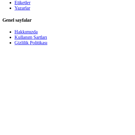
Etiketler
Yazarlar
Genel sayfalar
Hakkımızda
Kullanım Şartları
Gizlilik Politikası