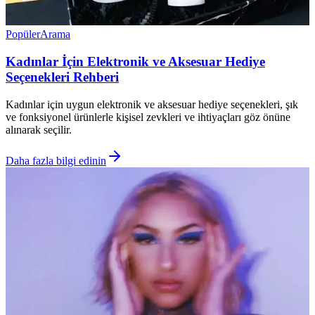
Popüler
Arama
Kadınlar İçin Elektronik ve Aksesuar Hediye
Seçenekleri Rehberi
Kadınlar için uygun elektronik ve aksesuar hediye seçenekleri, şık
ve fonksiyonel ürünlerle kişisel zevkleri ve ihtiyaçları göz önüne
alınarak seçilir.
Daha fazla bilgi edinin