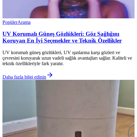
Popüler
Arama
UV Korumalı Güneş Gözlükleri: Göz Sağlığını
Koruyan En İyi Seçenekler ve Teknik Özellikler
UV korumalı güneş gözlükleri, UV ışınlarına karşı gözleri ve
çevresini koruyarak uzun vadeli sağlık avantajları sağlar. Kaliteli ve
teknik özellikleriyle fark yaratır.
Daha fazla bilgi edinin