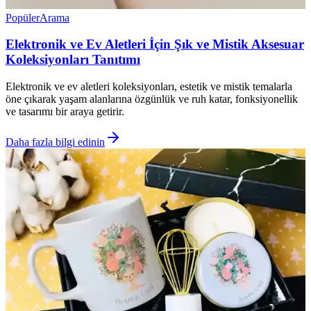
Popüler
Arama
Elektronik ve Ev Aletleri İçin Şık ve Mistik Aksesuar
Koleksiyonları Tanıtımı
Elektronik ve ev aletleri koleksiyonları, estetik ve mistik temalarla
öne çıkarak yaşam alanlarına özgünlük ve ruh katar, fonksiyonellik
ve tasarımı bir araya getirir.
Daha fazla bilgi edinin