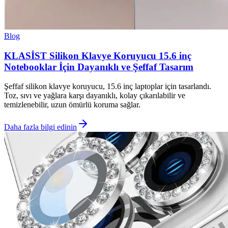
Blog
KLASİST Silikon Klavye Koruyucu 15.6 inç
Notebooklar İçin Dayanıklı ve Şeffaf Tasarım
Şeffaf silikon klavye koruyucu, 15.6 inç laptoplar için tasarlandı.
Toz, sıvı ve yağlara karşı dayanıklı, kolay çıkarılabilir ve
temizlenebilir, uzun ömürlü koruma sağlar.
Daha fazla bilgi edinin