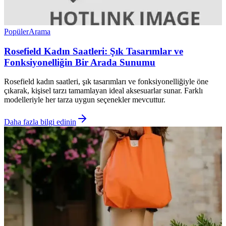
Popüler
Arama
Rosefield Kadın Saatleri: Şık Tasarımlar ve
Fonksiyonelliğin Bir Arada Sunumu
Rosefield kadın saatleri, şık tasarımları ve fonksiyonelliğiyle öne
çıkarak, kişisel tarzı tamamlayan ideal aksesuarlar sunar. Farklı
modelleriyle her tarza uygun seçenekler mevcuttur.
Daha fazla bilgi edinin