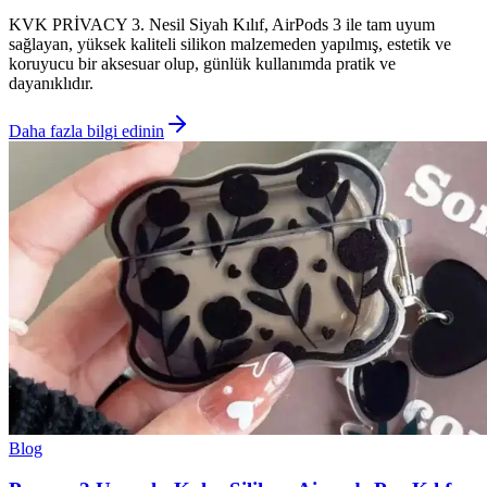
KVK PRİVACY 3. Nesil Siyah Kılıf, AirPods 3 ile tam uyum
sağlayan, yüksek kaliteli silikon malzemeden yapılmış, estetik ve
koruyucu bir aksesuar olup, günlük kullanımda pratik ve
dayanıklıdır.
Daha fazla bilgi edinin
Blog