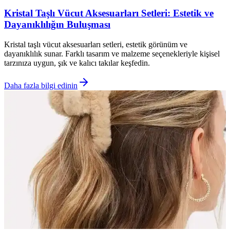
Kristal Taşlı Vücut Aksesuarları Setleri: Estetik ve
Dayanıklılığın Buluşması
Kristal taşlı vücut aksesuarları setleri, estetik görünüm ve
dayanıklılık sunar. Farklı tasarım ve malzeme seçenekleriyle kişisel
tarzınıza uygun, şık ve kalıcı takılar keşfedin.
Daha fazla bilgi edinin