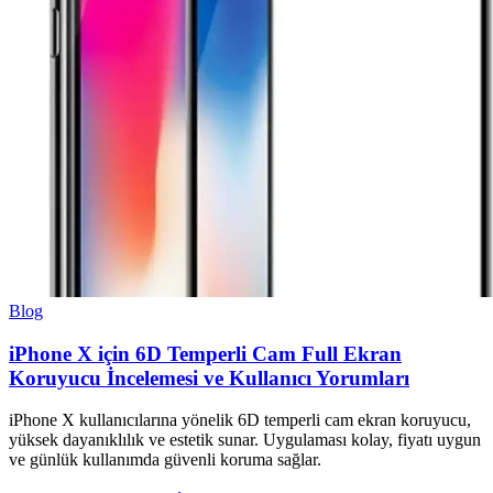
Blog
iPhone X için 6D Temperli Cam Full Ekran
Koruyucu İncelemesi ve Kullanıcı Yorumları
iPhone X kullanıcılarına yönelik 6D temperli cam ekran koruyucu,
yüksek dayanıklılık ve estetik sunar. Uygulaması kolay, fiyatı uygun
ve günlük kullanımda güvenli koruma sağlar.