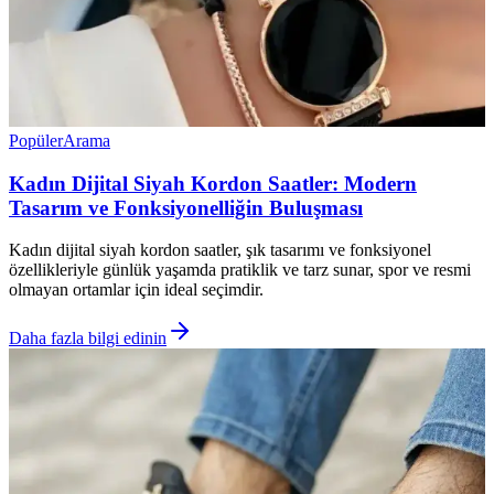
Popüler
Arama
Kadın Dijital Siyah Kordon Saatler: Modern
Tasarım ve Fonksiyonelliğin Buluşması
Kadın dijital siyah kordon saatler, şık tasarımı ve fonksiyonel
özellikleriyle günlük yaşamda pratiklik ve tarz sunar, spor ve resmi
olmayan ortamlar için ideal seçimdir.
Daha fazla bilgi edinin