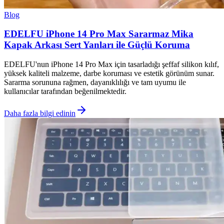
Blog
EDELFU iPhone 14 Pro Max Sararmaz Mika
Kapak Arkası Sert Yanları ile Güçlü Koruma
EDELFU'nun iPhone 14 Pro Max için tasarladığı şeffaf silikon kılıf,
yüksek kaliteli malzeme, darbe koruması ve estetik görünüm sunar.
Sararma sorununa rağmen, dayanıklılığı ve tam uyumu ile
kullanıcılar tarafından beğenilmektedir.
Daha fazla bilgi edinin