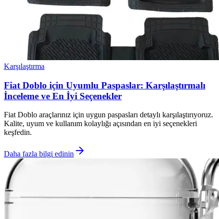
Karşılaştırma
Fiat Doblo için Uyumlu Paspaslar: Karşılaştırmalı
İnceleme ve En İyi Seçenekler
Fiat Doblo araçlarınız için uygun paspasları detaylı karşılaştırıyoruz.
Kalite, uyum ve kullanım kolaylığı açısından en iyi seçenekleri
keşfedin.
Daha fazla bilgi edinin