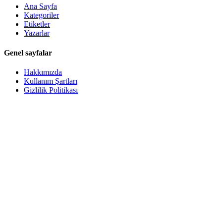
Ana Sayfa
Kategoriler
Etiketler
Yazarlar
Genel sayfalar
Hakkımızda
Kullanım Şartları
Gizlilik Politikası