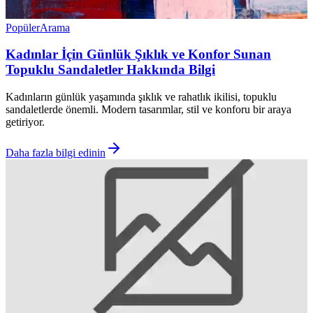
Popüler
Arama
Kadınlar İçin Günlük Şıklık ve Konfor Sunan
Topuklu Sandaletler Hakkında Bilgi
Kadınların günlük yaşamında şıklık ve rahatlık ikilisi, topuklu
sandaletlerde önemli. Modern tasarımlar, stil ve konforu bir araya
getiriyor.
Daha fazla bilgi edinin