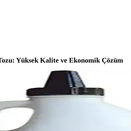
Tozu: Yüksek Kalite ve Ekonomik Çözüm