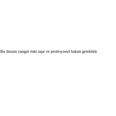
 Bu durum yangın riski taşır ve profesyonel bakım gerektirir.