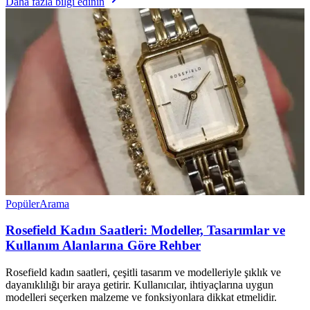
Daha fazla bilgi edinin
Popüler
Arama
Rosefield Kadın Saatleri: Modeller, Tasarımlar ve
Kullanım Alanlarına Göre Rehber
Rosefield kadın saatleri, çeşitli tasarım ve modelleriyle şıklık ve
dayanıklılığı bir araya getirir. Kullanıcılar, ihtiyaçlarına uygun
modelleri seçerken malzeme ve fonksiyonlara dikkat etmelidir.