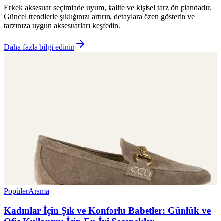
Erkek aksesuar seçiminde uyum, kalite ve kişisel tarz ön plandadır.
Güncel trendlerle şıklığınızı artırın, detaylara özen gösterin ve
tarzınıza uygun aksesuarları keşfedin.
Daha fazla bilgi edinin
Popüler
Arama
Kadınlar İçin Şık ve Konforlu Babetler: Günlük ve