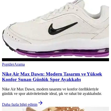
Popüler
Arama
Nike Air Max Dawn: Modern Tasarım ve Yüksek
Konfor Sunan Günlük Spor Ayakkabı
Nike Air Max Dawn, modern tasarımı ve konfor özellikleriyle
günlük ve spor aktivitelerinde ideal, şık ve rahat bir ayakkabıdır.
Daha fazla bilgi edinin