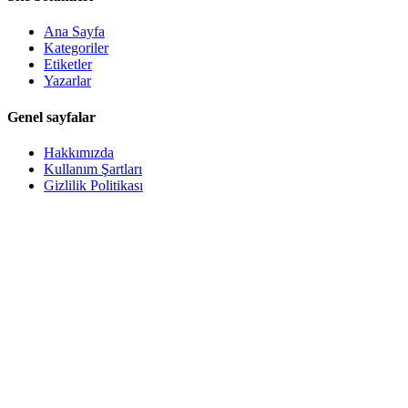
Ana Sayfa
Kategoriler
Etiketler
Yazarlar
Genel sayfalar
Hakkımızda
Kullanım Şartları
Gizlilik Politikası