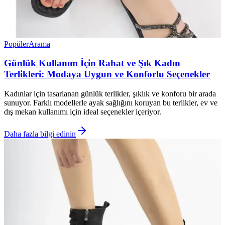
Popüler
Arama
Günlük Kullanım İçin Rahat ve Şık Kadın
Terlikleri: Modaya Uygun ve Konforlu Seçenekler
Kadınlar için tasarlanan günlük terlikler, şıklık ve konforu bir arada
sunuyor. Farklı modellerle ayak sağlığını koruyan bu terlikler, ev ve
dış mekan kullanımı için ideal seçenekler içeriyor.
Daha fazla bilgi edinin