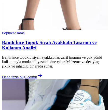
Popüler
Arama
Bantlı İnce Topuk Siyah Ayakkabı Tasarımı ve
Kullanım Analizi
Bantlı ince topuklu siyah ayakkabılar, zarif tasarımı ve çok yönlü
kullanımıyla moda dünyasında öne çıkar. Malzeme ve detaylar,
şıklık ve rahatlığı bir arada sunar.
Daha fazla bilgi edinin