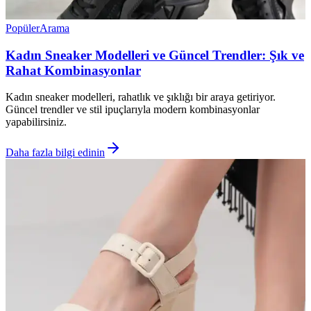
Popüler
Arama
Kadın Sneaker Modelleri ve Güncel Trendler: Şık ve
Rahat Kombinasyonlar
Kadın sneaker modelleri, rahatlık ve şıklığı bir araya getiriyor.
Güncel trendler ve stil ipuçlarıyla modern kombinasyonlar
yapabilirsiniz.
Daha fazla bilgi edinin