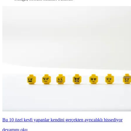
Bu 10 özel keşfi yapanlar kendini gerçekten ayrıcalıklı hissediyor
devamını oku