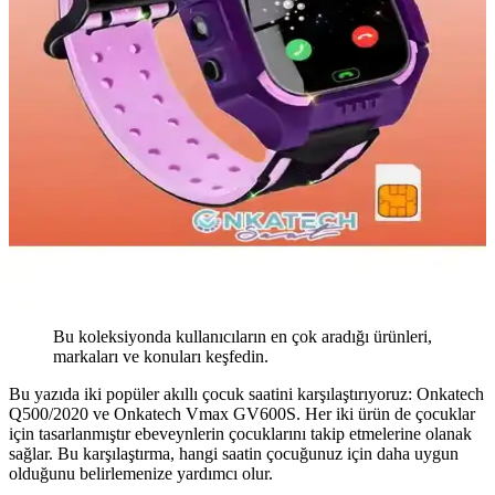
Bu koleksiyonda kullanıcıların en çok aradığı ürünleri,
markaları ve konuları keşfedin.
Bu yazıda iki popüler akıllı çocuk saatini karşılaştırıyoruz: Onkatech
Q500/2020 ve Onkatech Vmax GV600S. Her iki ürün de çocuklar
için tasarlanmıştır ebeveynlerin çocuklarını takip etmelerine olanak
sağlar. Bu karşılaştırma, hangi saatin çocuğunuz için daha uygun
olduğunu belirlemenize yardımcı olur.