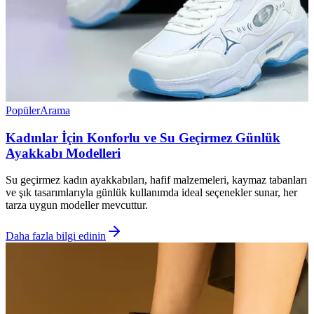
Popüler
Arama
Kadınlar İçin Konforlu ve Su Geçirmez Günlük
Ayakkabı Modelleri
Su geçirmez kadın ayakkabıları, hafif malzemeleri, kaymaz tabanları
ve şık tasarımlarıyla günlük kullanımda ideal seçenekler sunar, her
tarza uygun modeller mevcuttur.
Daha fazla bilgi edinin