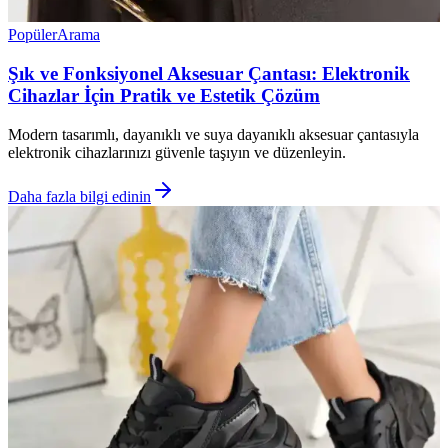
Popüler
Arama
Şık ve Fonksiyonel Aksesuar Çantası: Elektronik
Cihazlar İçin Pratik ve Estetik Çözüm
Modern tasarımlı, dayanıklı ve suya dayanıklı aksesuar çantasıyla
elektronik cihazlarınızı güvenle taşıyın ve düzenleyin.
Daha fazla bilgi edinin