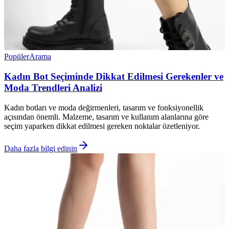
Popüler
Arama
Kadın Bot Seçiminde Dikkat Edilmesi Gerekenler ve
Moda Trendleri Analizi
Kadın botları ve moda değirmenleri, tasarım ve fonksiyonellik
açısından önemli. Malzeme, tasarım ve kullanım alanlarına göre
seçim yaparken dikkat edilmesi gereken noktalar özetleniyor.
Daha fazla bilgi edinin