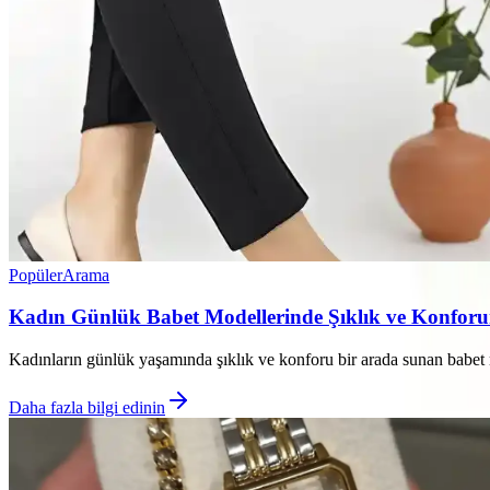
Popüler
Arama
Kadın Günlük Babet Modellerinde Şıklık ve Konfor
Kadınların günlük yaşamında şıklık ve konforu bir arada sunan babet m
Daha fazla bilgi edinin