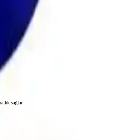
tlık sağlar.