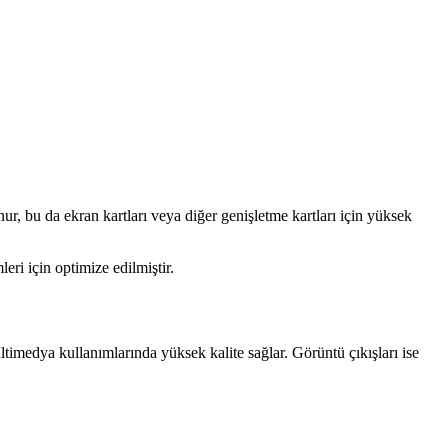
nur, bu da ekran kartları veya diğer genişletme kartları için yüksek
ri için optimize edilmiştir.
ltimedya kullanımlarında yüksek kalite sağlar. Görüntü çıkışları ise