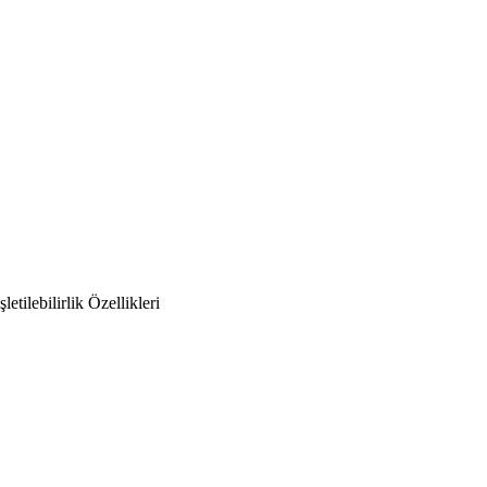
lebilirlik Özellikleri