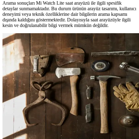
Arama sonuçları Mi Watch Lite saat arayüzü ile ilgili spesifik
detaylar sunmamaktadır. Bu durum ürünün arayüz tasarımı, kullanıcı
deneyimi veya teknik özelliklerine dair bilgilerin arama kapsamı
dışında kaldığını göstermektedir. Dolayısıyla saat arayüzüyle ilgili
kesin ve doğrulanabilir bilgi vermek mümkün değildir.