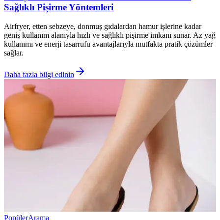
Sağlıklı Pişirme Yöntemleri
Airfryer, etten sebzeye, donmuş gıdalardan hamur işlerine kadar
geniş kullanım alanıyla hızlı ve sağlıklı pişirme imkanı sunar. Az yağ
kullanımı ve enerji tasarrufu avantajlarıyla mutfakta pratik çözümler
sağlar.
Daha fazla bilgi edinin
Popüler
Arama