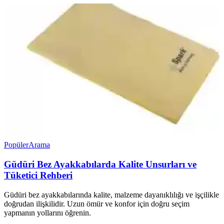
Popüler
Arama
Güdüri Bez Ayakkabılarda Kalite Unsurları ve
Tüketici Rehberi
Güdüri bez ayakkabılarında kalite, malzeme dayanıklılığı ve işçilikle
doğrudan ilişkilidir. Uzun ömür ve konfor için doğru seçim
yapmanın yollarını öğrenin.