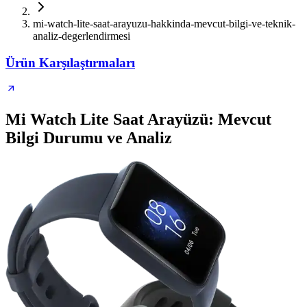
mi-watch-lite-saat-arayuzu-hakkinda-mevcut-bilgi-ve-teknik-
analiz-degerlendirmesi
Ürün Karşılaştırmaları
Mi Watch Lite Saat Arayüzü: Mevcut
Bilgi Durumu ve Analiz