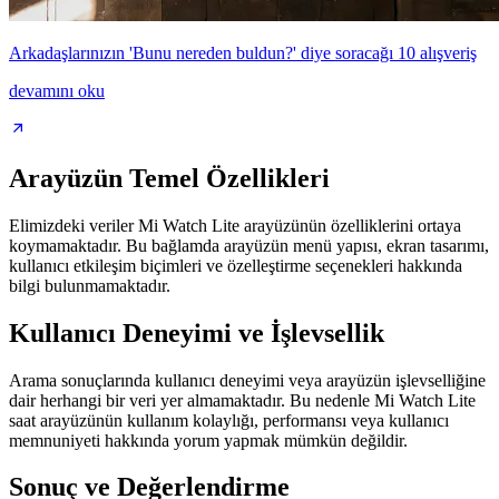
Arkadaşlarınızın 'Bunu nereden buldun?' diye soracağı 10 alışveriş
devamını oku
Arayüzün Temel Özellikleri
Elimizdeki veriler Mi Watch Lite arayüzünün özelliklerini ortaya
koymamaktadır. Bu bağlamda arayüzün menü yapısı, ekran tasarımı,
kullanıcı etkileşim biçimleri ve özelleştirme seçenekleri hakkında
bilgi bulunmamaktadır.
Kullanıcı Deneyimi ve İşlevsellik
Arama sonuçlarında kullanıcı deneyimi veya arayüzün işlevselliğine
dair herhangi bir veri yer almamaktadır. Bu nedenle Mi Watch Lite
saat arayüzünün kullanım kolaylığı, performansı veya kullanıcı
memnuniyeti hakkında yorum yapmak mümkün değildir.
Sonuç ve Değerlendirme