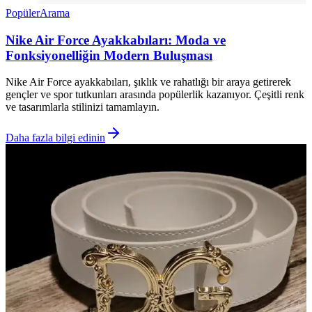
Popüler
Arama
Nike Air Force Ayakkabıları: Moda ve
Fonksiyonelliğin Modern Buluşması
Nike Air Force ayakkabıları, şıklık ve rahatlığı bir araya getirerek
gençler ve spor tutkunları arasında popülerlik kazanıyor. Çeşitli renk
ve tasarımlarla stilinizi tamamlayın.
Daha fazla bilgi edinin