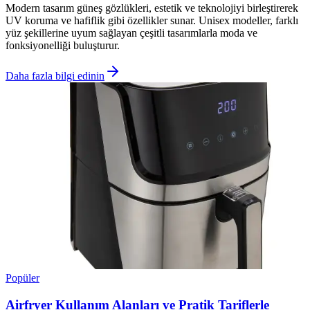
Modern tasarım güneş gözlükleri, estetik ve teknolojiyi birleştirerek
UV koruma ve hafiflik gibi özellikler sunar. Unisex modeller, farklı
yüz şekillerine uyum sağlayan çeşitli tasarımlarla moda ve
fonksiyonelliği buluşturur.
Daha fazla bilgi edinin
Popüler
Airfryer Kullanım Alanları ve Pratik Tariflerle