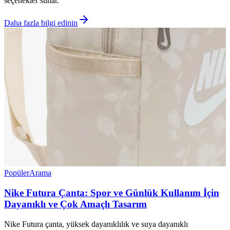
seçenekler sunar.
Daha fazla bilgi edinin
Popüler
Arama
Nike Futura Çanta: Spor ve Günlük Kullanım İçin
Dayanıklı ve Çok Amaçlı Tasarım
Nike Futura çanta, yüksek dayanıklılık ve suya dayanıklı