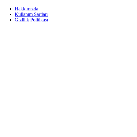
Hakkımızda
Kullanım Şartları
Gizlilik Politikası