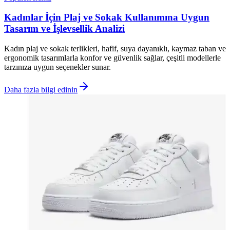
Kadınlar İçin Plaj ve Sokak Kullanımına Uygun
Tasarım ve İşlevsellik Analizi
Kadın plaj ve sokak terlikleri, hafif, suya dayanıklı, kaymaz taban ve
ergonomik tasarımlarla konfor ve güvenlik sağlar, çeşitli modellerle
tarzınıza uygun seçenekler sunar.
Daha fazla bilgi edinin