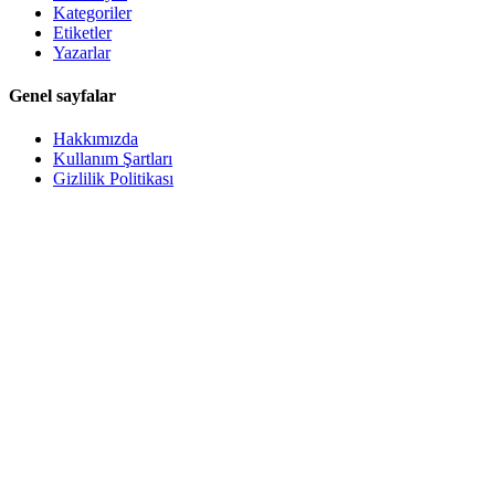
Kategoriler
Etiketler
Yazarlar
Genel sayfalar
Hakkımızda
Kullanım Şartları
Gizlilik Politikası