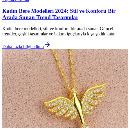
Kadın Bere Modelleri 2024: Stil ve Konforu Bir
Arada Sunan Trend Tasarımlar
Kadın bere modelleri, stil ve konforu bir arada sunar. Güncel
trendler, çeşitli tasarımlar ve bakım ipuçlarıyla kışa şıklık katın.
Daha fazla bilgi edinin