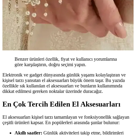
Benzer ürünleri özellik, fiyat ve kullanıcı yorumlarına
göre karşılaştırın, doğru seçimi yapın.
Elektronik ve gadget dünyasında günlük yaşamı kolaylaştıran ve
kişisel tarzı yansıtan el aksesuarları büyük önem taşır. Bu yazıda
özellikle sık kullanılan el aksesuarları ve bunların kullanımında
dikkat edilmesi gereken noktalar üzerinde duracağız.
En Çok Tercih Edilen El Aksesuarları
El aksesuarları kişisel tarzı tamamlayan ve fonksiyonellik sağlayan
çeşitli ürünleri kapsar. En popülerleri arasında şunlar bulunur:
Akıllı saatler:
Günlük aktiviteleri takip etme, bildirimleri