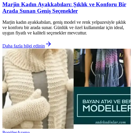
Marjin Kadın Ayakkabıları: Şıklık ve Konforu Bir
Arada Sunan Geniş Seçenekler
Marjin kadın ayakkabıları, geniş model ve renk yelpazesiyle şıklık
ve konforu bir arada sunar. Günlük ve özel kullanımlar için ideal,
uygun fiyatlı ve kaliteli seçenekler mevcuttur.
Daha fazla bilgi edinin
Popüler
Arama