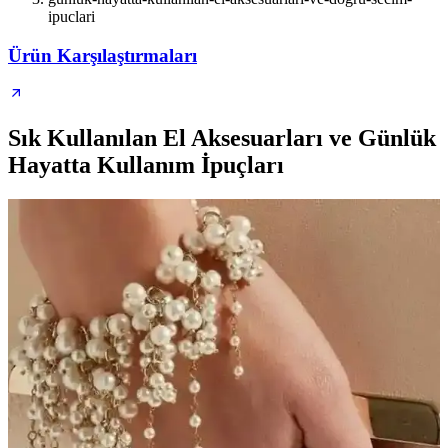
ipuclari
Ürün Karşılaştırmaları
Sık Kullanılan El Aksesuarları ve Günlük
Hayatta Kullanım İpuçları