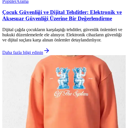
Popüler
Arama
Çocuk Güvenliği ve Dijital Tehditler: Elektronik ve
Aksesuar Güvenliği Üzerine Bir Değerlendirme
Dijital çağda çocukların karşılaştığı tehditler, güvenlik önlemleri ve
hukuki düzenlemelerle ele alınıyor. Elektronik cihazların güvenliği
ve dijital suçlara karşı alınan önlemler detaylandırılıyor.
Daha fazla bilgi edinin