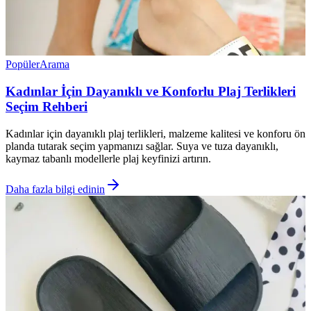
Popüler
Arama
Kadınlar İçin Dayanıklı ve Konforlu Plaj Terlikleri
Seçim Rehberi
Kadınlar için dayanıklı plaj terlikleri, malzeme kalitesi ve konforu ön
planda tutarak seçim yapmanızı sağlar. Suya ve tuza dayanıklı,
kaymaz tabanlı modellerle plaj keyfinizi artırın.
Daha fazla bilgi edinin