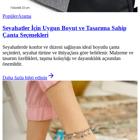
Popüler
Arama
Seyahatler İçin Uygun Boyut ve Tasarıma Sahip
Çanta Seçenekleri
Seyahatlerde konfor ve düzeni sağlayan ideal boyutlu çanta
seçimleri, seyahat türüne ve ihtiyaçlara göre belirlenir. Malzeme ve
tasarım özellikleri, taşıma kolaylığı ve dayanıklılık açısından
önemlidir.
Daha fazla bilgi edinin