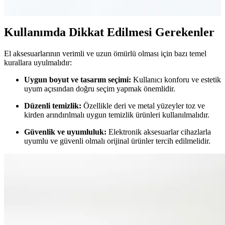
dayanıklılık özellikleriyle günlük kullanımda öne çıkıyor.
Kullanımda Dikkat Edilmesi Gerekenler
El aksesuarlarının verimli ve uzun ömürlü olması için bazı temel
kurallara uyulmalıdır:
Uygun boyut ve tasarım seçimi:
Kullanıcı konforu ve estetik
uyum açısından doğru seçim yapmak önemlidir.
Düzenli temizlik:
Özellikle deri ve metal yüzeyler toz ve
kirden arındırılmalı uygun temizlik ürünleri kullanılmalıdır.
Güvenlik ve uyumluluk:
Elektronik aksesuarlar cihazlarla
uyumlu ve güvenli olmalı orijinal ürünler tercih edilmelidir.