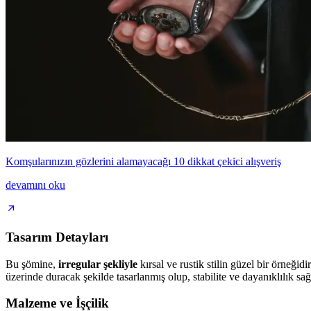
Komşularınızın gözlerini alamayacağı 10 dikkat çekici alışveriş
devamını oku
Tasarım Detayları
Bu şömine,
irregular şekliyle
kırsal ve rustik stilin güzel bir örneği
üzerinde duracak şekilde tasarlanmış olup, stabilite ve dayanıklılık sağ
Malzeme ve İşçilik