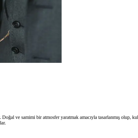
dir. Doğal ve samimi bir atmosfer yaratmak amacıyla tasarlanmış olup, kul
lar.