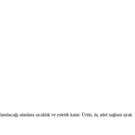
lanılacağı alanlara sıcaklık ve estetik katar. Ürün, üç adet sağlam ayak