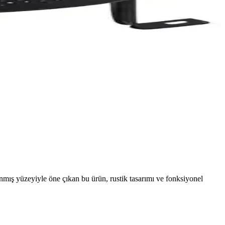
nmış yüzeyiyle öne çıkan bu ürün, rustik tasarımı ve fonksiyonel