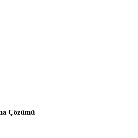
ıtma Çözümü