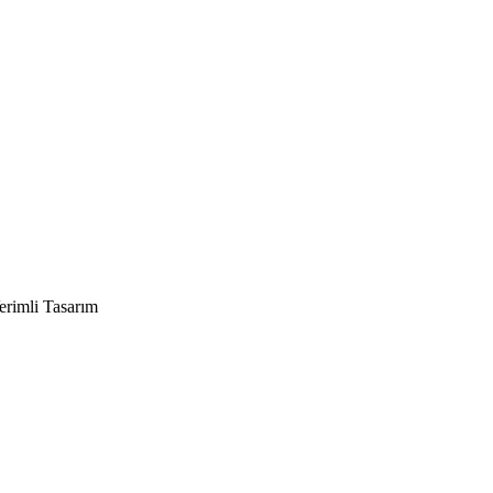
rimli Tasarım