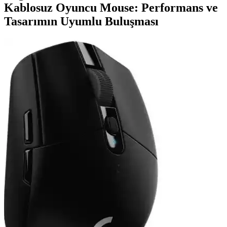
Kablosuz Oyuncu Mouse: Performans ve
Tasarımın Uyumlu Buluşması