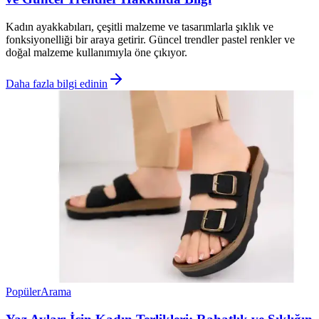
Kadın ayakkabıları, çeşitli malzeme ve tasarımlarla şıklık ve
fonksiyonelliği bir araya getirir. Güncel trendler pastel renkler ve
doğal malzeme kullanımıyla öne çıkıyor.
Daha fazla bilgi edinin
Popüler
Arama