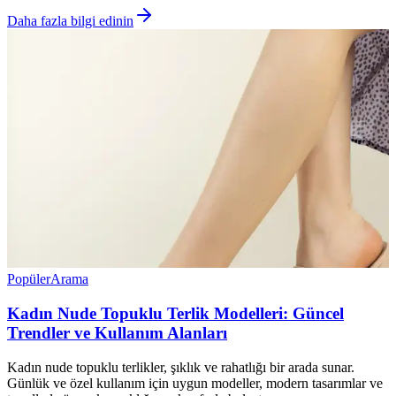
Daha fazla bilgi edinin
Popüler
Arama
Kadın Nude Topuklu Terlik Modelleri: Güncel
Trendler ve Kullanım Alanları
Kadın nude topuklu terlikler, şıklık ve rahatlığı bir arada sunar.
Günlük ve özel kullanım için uygun modeller, modern tasarımlar ve